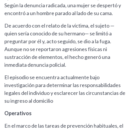
Según la denuncia radicada, una mujer se despertó y
encontró a un hombre parado al lado de su cama.
De acuerdo con el relato de la víctima, el sujeto —
quien sería conocido de su hermano— se limitó a
preguntar por él y, acto seguido, se dio a la fuga.
Aunque no se reportaron agresiones físicas ni
sustracción de elementos, el hecho generó una
inmediata denuncia policial.
El episodio se encuentra actualmente bajo
investigación para determinar las responsabilidades
legales del individuo y esclarecer las circunstancias de
su ingreso al domicilio
Operativos
En el marco de las tareas de prevención habituales, el