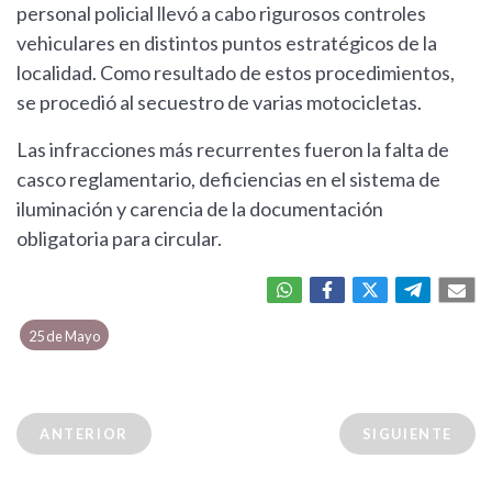
personal policial llevó a cabo rigurosos controles
vehiculares en distintos puntos estratégicos de la
localidad. Como resultado de estos procedimientos,
se procedió al secuestro de varias motocicletas.
Las infracciones más recurrentes fueron la falta de
casco reglamentario, deficiencias en el sistema de
iluminación y carencia de la documentación
obligatoria para circular.
25 de Mayo
ANTERIOR
SIGUIENTE