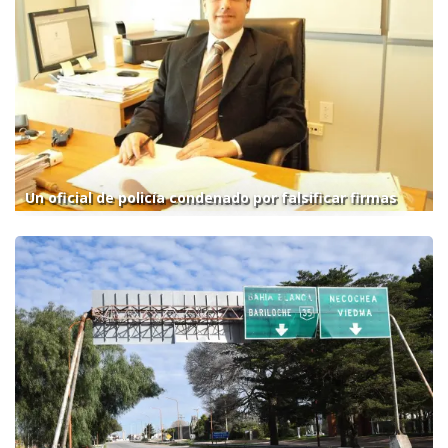
Un oficial de policía condenado por falsificar firmas