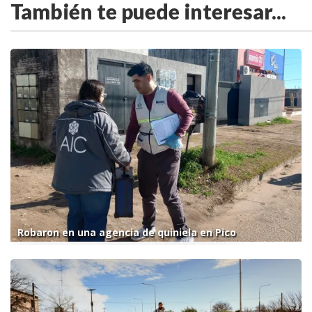
También te puede interesar...
Robaron en una agencia de quiniela en Pico