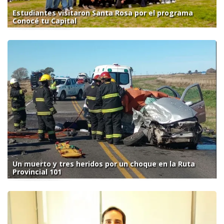
Estudiantes visitaron Santa Rosa por el programa
Conocé tu Capital
Un muerto y tres heridos por un choque en la Ruta
Provincial 101