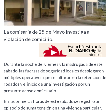
La comisaría de 25 de Mayo investiga al
violación de comicilio.
Escuchá esta nota
EL DIARIO
digital
minutos
Durante la noche del viernes y la madrugada de este
sábado, las fuerzas de seguridad locales desplegaron
múltiples operativos que resultaron en la retención de
rodados y el inicio de una investigación por un
presunto acoso domiciliario.
En las primeras horas de este sábado se registró un
episodio de suma tensión en una vivienda particular.