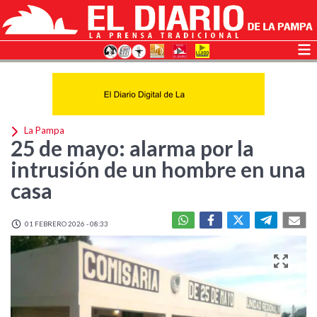
La Pampa
25 de mayo: alarma por la
intrusión de un hombre en una
casa
01 FEBRERO 2026 - 08:33