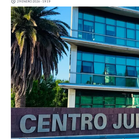
29 ENERO 2026 - 19:19