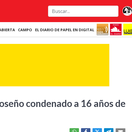
ABIERTA
CAMPO
EL DIARIO DE PAPEL EN DIGITAL
oseño condenado a 16 años de