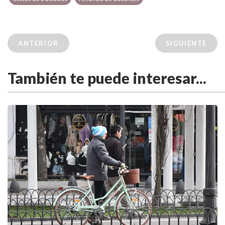
ANTERIOR
SIGUIENTE
También te puede interesar...