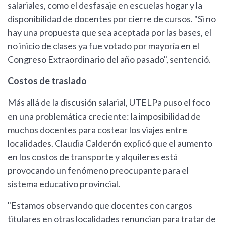
salariales, como el desfasaje en escuelas hogar y la
disponibilidad de docentes por cierre de cursos. "Si no
hay una propuesta que sea aceptada por las bases, el
no inicio de clases ya fue votado por mayoría en el
Congreso Extraordinario del año pasado", sentenció.
Costos de traslado
Más allá de la discusión salarial, UTELPa puso el foco
en una problemática creciente: la imposibilidad de
muchos docentes para costear los viajes entre
localidades. Claudia Calderón explicó que el aumento
en los costos de transporte y alquileres está
provocando un fenómeno preocupante para el
sistema educativo provincial.
"Estamos observando que docentes con cargos
titulares en otras localidades renuncian para tratar de