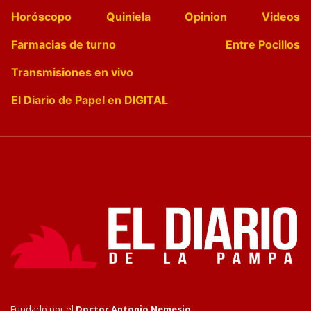
Horóscopo
Quiniela
Opinion
Videos
Farmacias de turno
Entre Pocillos
Transmisiones en vivo
El Diario de Papel en DIGITAL
Fundado por el
Doctor Antonio Nemesio