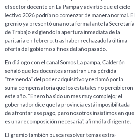
el sector docente en La Pampa y advirtió que el ciclo
lectivo 2026 podría no comenzar de manera normal. El
gremio ya presentó una nota formal ante la Secretaría
de Trabajo exigiendo la apertura inmediata de la
paritaria en febrero, tras haber rechazado la última
oferta del gobierno a fines del año pasado.
En diálogo con el canal Somos La pampa, Calderón
señaló que los docentes arrastran una pérdida
"tremenda" del poder adquisitivo y reclamó por la
suma compensatoria que los estatales no percibieron
este año. "Enero ha sido un mes muy complejo; el
gobernador dice que la provincia está imposibilitada
de afrontar ese pago, pero nosotros insistimos en que
es una recomposición necesaria", afirmó la dirigente.
El gremio también busca resolver temas extra-