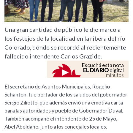
Una gran cantidad de público le dio marco a
los festejos de la localidad en la ribera del río
Colorado, donde se recordó al recientemente
fallecido intendente Carlos Grazide.
Escuchá esta nota
EL DIARIO
digital
minutos
El secretario de Asuntos Municipales, Rogelio
Schanton, fue portador de los saludos del gobernador
Sergio Ziliotto, que además envió una emotiva carta
para las autoridades y pueblo de Gobernador Duval.
También acompañó el intendente de 25 de Mayo,
Abel Abeldaño, junto a los concejales locales.