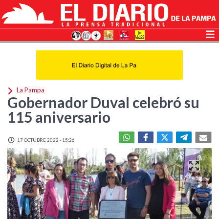
La Pampa
Gobernador Duval celebró su
115 aniversario
17 OCTUBRE 2022 - 15:26