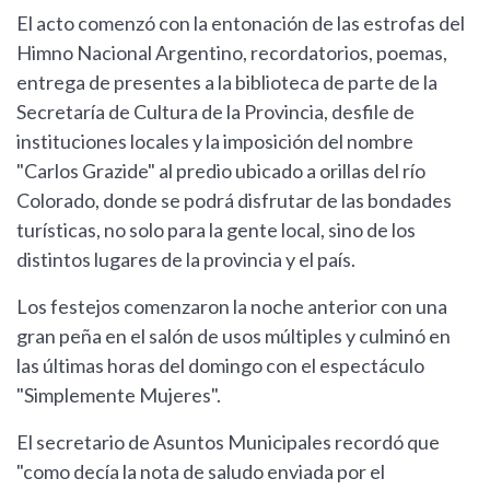
El acto comenzó con la entonación de las estrofas del
Himno Nacional Argentino, recordatorios, poemas,
entrega de presentes a la biblioteca de parte de la
Secretaría de Cultura de la Provincia, desfile de
instituciones locales y la imposición del nombre
"Carlos Grazide" al predio ubicado a orillas del río
Colorado, donde se podrá disfrutar de las bondades
turísticas, no solo para la gente local, sino de los
distintos lugares de la provincia y el país.
Los festejos comenzaron la noche anterior con una
gran peña en el salón de usos múltiples y culminó en
las últimas horas del domingo con el espectáculo
"Simplemente Mujeres".
El secretario de Asuntos Municipales recordó que
"como decía la nota de saludo enviada por el