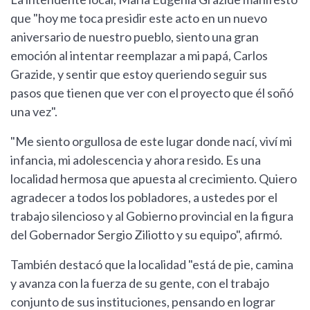
que "hoy me toca presidir este acto en un nuevo
aniversario de nuestro pueblo, siento una gran
emoción al intentar reemplazar a mi papá, Carlos
Grazide, y sentir que estoy queriendo seguir sus
pasos que tienen que ver con el proyecto que él soñó
una vez".
"Me siento orgullosa de este lugar donde nací, viví mi
infancia, mi adolescencia y ahora resido. Es una
localidad hermosa que apuesta al crecimiento. Quiero
agradecer a todos los pobladores, a ustedes por el
trabajo silencioso y al Gobierno provincial en la figura
del Gobernador Sergio Ziliotto y su equipo", afirmó.
También destacó que la localidad "está de pie, camina
y avanza con la fuerza de su gente, con el trabajo
conjunto de sus instituciones, pensando en lograr