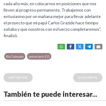
cada año más, en colocarnos en posiciones que nos
lleven al progreso permanente. Trabajemos con
entusiasmo por un mañana mejor para llevar adelante
el proyecto que mi papá Carlos Grazide hace tiempo
soñaba y que nosotros con esfuerzo completaremos",
finalizó.
Rio Colorado
aniversario 115
ANTERIOR
SIGUIENTE
También te puede interesar...