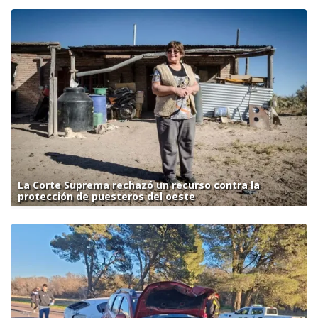
La Corte Suprema rechazó un recurso contra la
protección de puesteros del oeste