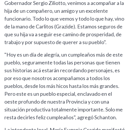
Gobernador Sergio Ziliotto, venimos a acompañar a la
hija de un compañero, un amigo y un excelente
funcionario. Todo lo que vemos y todo lo que hay, vino
de la mano de Carlitos (Grazide). Estamos seguros de
que su hija va a seguir ese camino de prosperidad, de
trabajo y por supuesto de querer a su pueblo".
"Hoy es un día de alegría, un cumpleaños más de este
pueblo, seguramente todas las personas que tienen
sus historias acá estarán recordando personajes, es
por eso que nosotros acompañamos a todos los
pueblos, desde los más hicos hasta los más grandes.
Pero este es un pueblo especial, enclavado en el
oeste profundo de nuestra Provincia y con una
situación productiva totalmente importante. Solo me
resta decirles feliz cumpleaños", agregó Schanton.
La intendente local, María Eugenia Grazide manifestó