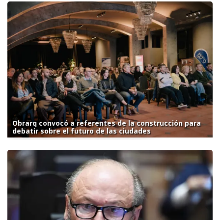
Obrarq convocó a referentes de la construcción para
debatir sobre el futuro de las ciudades