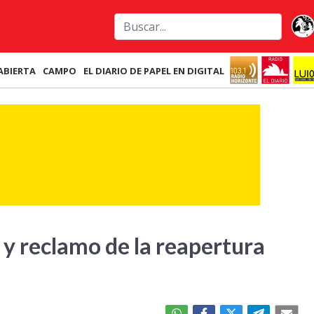
ABIERTA
CAMPO
EL DIARIO DE PAPEL EN DIGITAL
l y reclamo de la reapertura