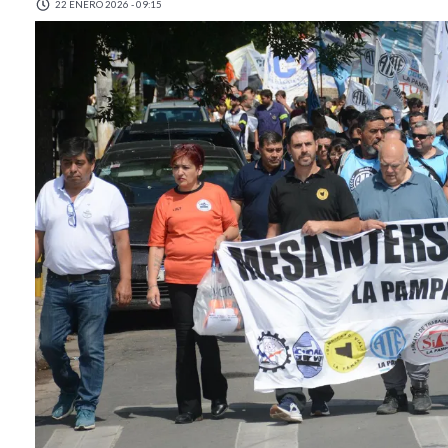
22 ENERO 2026 - 09:15