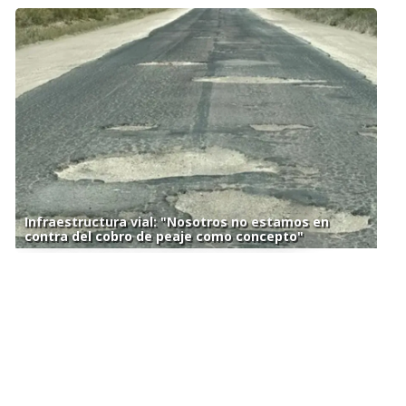
Infraestructura vial: "Nosotros no estamos en
contra del cobro de peaje como concepto"