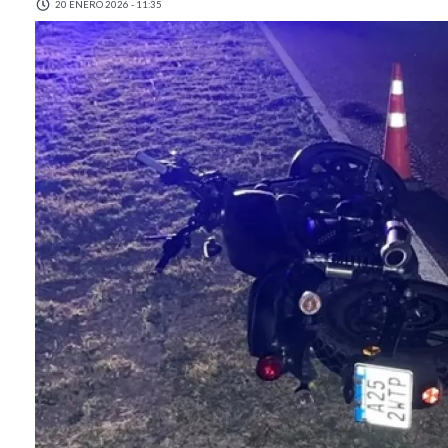
20 ENERO 2026 - 11:35