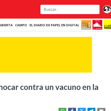
ABIERTA
CAMPO
EL DIARIO DE PAPEL EN DIGITAL
hocar contra un vacuno en la