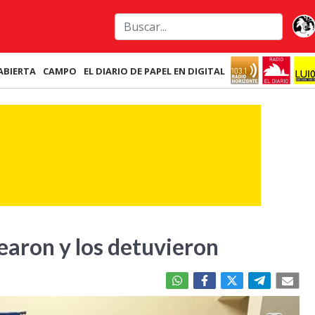
ABIERTA
CAMPO
EL DIARIO DE PAPEL EN DIGITAL
earon y los detuvieron