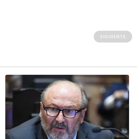
SIGUIENTE