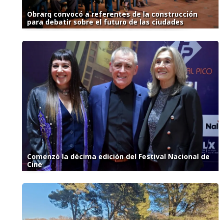
Obrarq convocó a referentes de la construcción
para debatir sobre el futuro de las ciudades
Comenzó la décima edición del Festival Nacional de
Cine