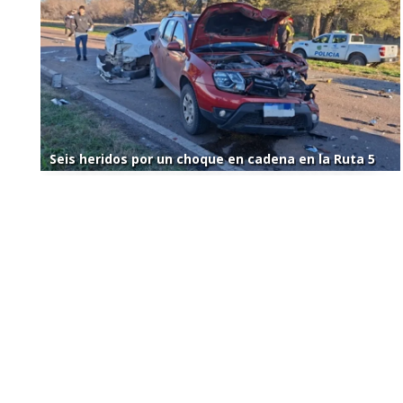
Seis heridos por un choque en cadena en la Ruta 5