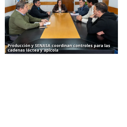
Producción y SENASA coordinan controles para las
cadenas láctea y apícola