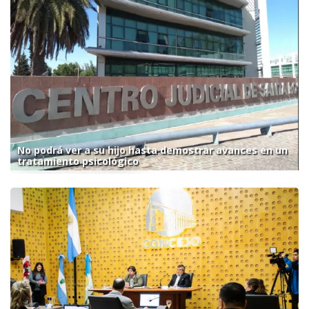
No podrá ver a su hijo hasta demostrar avances en un
tratamiento psicológico