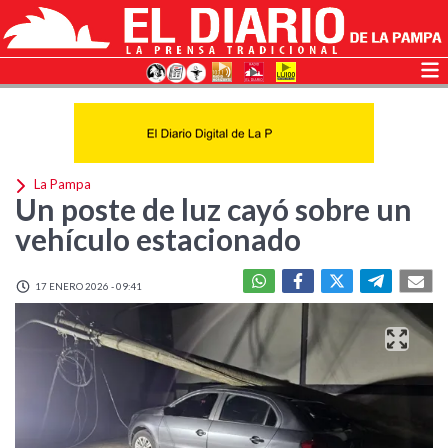
La Pampa
Un poste de luz cayó sobre un
vehículo estacionado
17 ENERO 2026 - 09:41