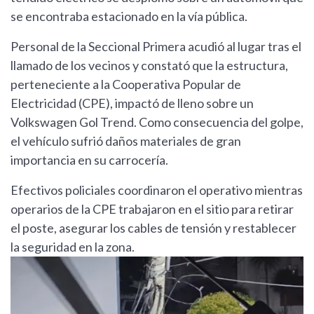
se encontraba estacionado en la vía pública.
Personal de la Seccional Primera acudió al lugar tras el
llamado de los vecinos y constató que la estructura,
perteneciente a la Cooperativa Popular de
Electricidad (CPE), impactó de lleno sobre un
Volkswagen Gol Trend. Como consecuencia del golpe,
el vehículo sufrió daños materiales de gran
importancia en su carrocería.
Efectivos policiales coordinaron el operativo mientras
operarios de la CPE trabajaron en el sitio para retirar
el poste, asegurar los cables de tensión y restablecer
la seguridad en la zona.