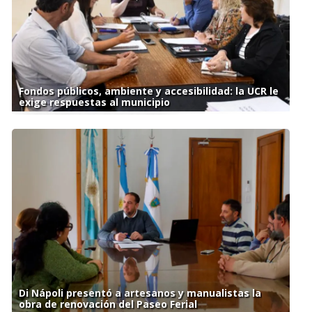
Fondos públicos, ambiente y accesibilidad: la UCR le
exige respuestas al municipio
Di Nápoli presentó a artesanos y manualistas la
obra de renovación del Paseo Ferial