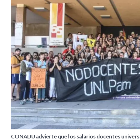
CONADU advierte que los salarios docentes universi