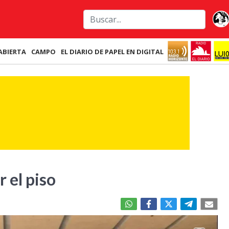
ABIERTA
CAMPO
EL DIARIO DE PAPEL EN DIGITAL
r el piso