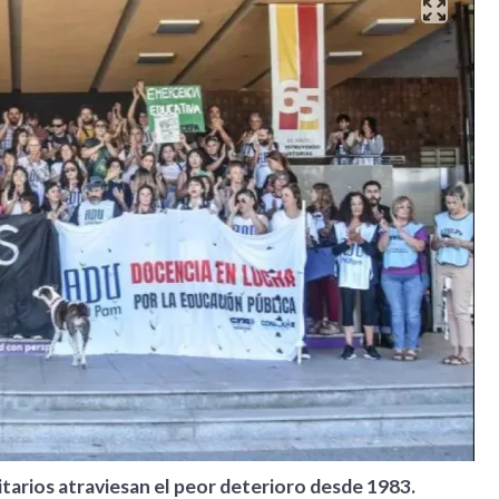
tarios atraviesan el peor deterioro desde 1983.