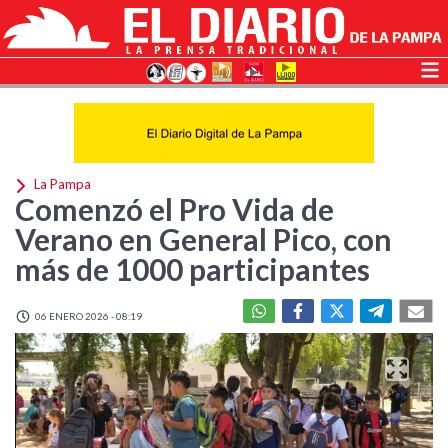
La Pampa
Comenzó el Pro Vida de
Verano en General Pico, con
más de 1000 participantes
06 ENERO 2026 - 08:19