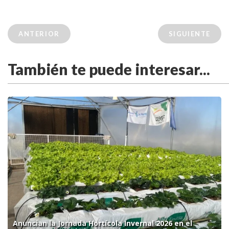
ANTERIOR
SIGUIENTE
También te puede interesar...
Anuncian la Jornada Hortícola Invernal 2026 en el