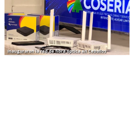
Inauguraron la red de fibra óptica en Ceballos