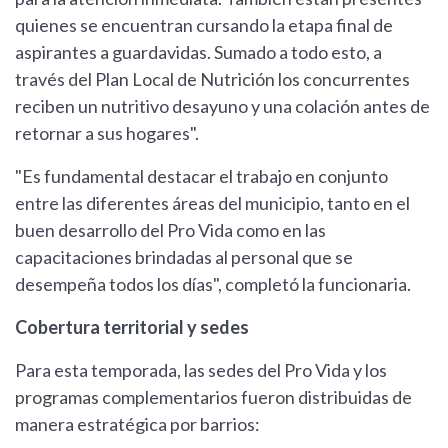
quienes se encuentran cursando la etapa final de
aspirantes a guardavidas. Sumado a todo esto, a
través del Plan Local de Nutrición los concurrentes
reciben un nutritivo desayuno y una colación antes de
retornar a sus hogares".
"Es fundamental destacar el trabajo en conjunto
entre las diferentes áreas del municipio, tanto en el
buen desarrollo del Pro Vida como en las
capacitaciones brindadas al personal que se
desempeña todos los días", completó la funcionaria.
Cobertura territorial y sedes
Para esta temporada, las sedes del Pro Vida y los
programas complementarios fueron distribuidas de
manera estratégica por barrios: