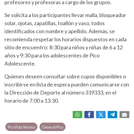
profesores y profesoras a cargo de los grupos.
Se solicita a los participantes llevar malla, bloqueador
solar, ojotas, zapatillas, toallón y vaso, todos
identificados con nombre y apellido. Además, se
recomienda respetar los horarios dispuestos en cada
sitio de encuentro: 8:30 para niños y niñas de 6 a 12
años y 9:30 para los adolescentes de Pico
Adolescente.
Quienes deseen consultar sobre cupos disponibles o
inscribirse en lista de espera pueden comunicarse con
la Dirección de Deporte al número 319333, en el
horario de 7:00 a 13:30.
Pro Vida Verano
General Pico