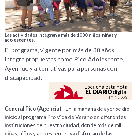
Las actividades integran a más de 1000 niños, niñas y
adolescentes.
El programa, vigente por más de 30 años,
integra propuestas como Pico Adolescente,
Ayenhue y alternativas para personas con
discapacidad.
Escuchá esta nota
EL DIARIO
digital
minutos
General Pico (Agencia) -
En la mañana de ayer se dio
inicio al programa Pro Vida de Verano en diferentes
instituciones de nuestra ciudad, donde más de mil
niñas, niños y adolescentes ya disfrutan de las