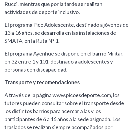
Rucci, mientras que por la tarde se realizan
actividades de deporte inclusivo.
El programa Pico Adolescente, destinado a jóvenes de
13 a 16 años, se desarrolla en las instalaciones de
SMATA, en la Ruta N° 1.
El programa Ayenhue se dispone en el barrio Militar,
en 32 entre 1 y 101, destinado a adolescentes y
personas con discapacidad.
Transporte y recomendaciones
A través de la página www.picoesdeporte.com, los
tutores pueden consultar sobre el transporte desde
los distintos barrios para acercar a las y los
participantes de 6 a 16 años a la sede asignada. Los
traslados se realizan siempre acompañados por