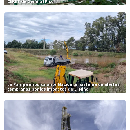
CERET de General Pico
La Pampa impulsa ante Nación un sistema de alertas
tempranas por los impactos de El Niño