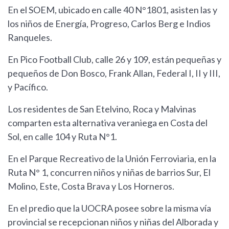
En el SOEM, ubicado en calle 40 N°1801, asisten las y
los niños de Energía, Progreso, Carlos Berg e Indios
Ranqueles.
En Pico Football Club, calle 26 y 109, están pequeñas y
pequeños de Don Bosco, Frank Allan, Federal I, II y III,
y Pacífico.
Los residentes de San Etelvino, Roca y Malvinas
comparten esta alternativa veraniega en Costa del
Sol, en calle 104 y Ruta N°1.
En el Parque Recreativo de la Unión Ferroviaria, en la
Ruta N° 1, concurren niños y niñas de barrios Sur, El
Molino, Este, Costa Brava y Los Horneros.
En el predio que la UOCRA posee sobre la misma vía
provincial se recepcionan niños y niñas del Alborada y