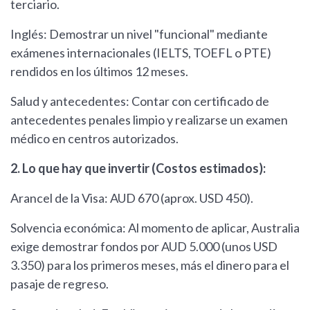
terciario.
Inglés: Demostrar un nivel "funcional" mediante
exámenes internacionales (IELTS, TOEFL o PTE)
rendidos en los últimos 12 meses.
Salud y antecedentes: Contar con certificado de
antecedentes penales limpio y realizarse un examen
médico en centros autorizados.
2. Lo que hay que invertir (Costos estimados):
Arancel de la Visa: AUD 670 (aprox. USD 450).
Solvencia económica: Al momento de aplicar, Australia
exige demostrar fondos por AUD 5.000 (unos USD
3.350) para los primeros meses, más el dinero para el
pasaje de regreso.