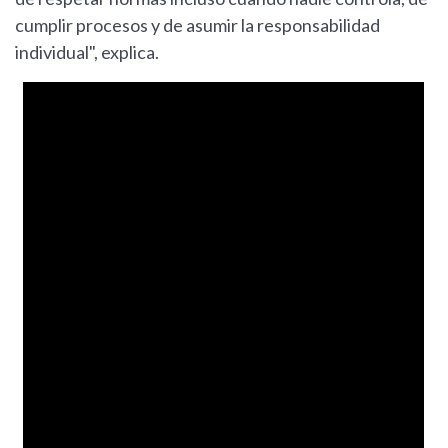
cumplir procesos y de asumir la responsabilidad
individual", explica.