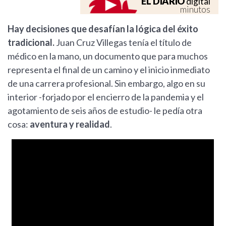
EL DIARIO
digital
minutos
Hay decisiones que desafían la lógica del éxito
tradicional.
Juan Cruz Villegas tenía el título de
médico en la mano, un documento que para muchos
representa el final de un camino y el inicio inmediato
de una carrera profesional. Sin embargo, algo en su
interior -forjado por el encierro de la pandemia y el
agotamiento de seis años de estudio- le pedía otra
cosa:
aventura y realidad
.