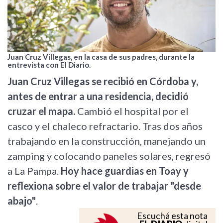
Juan Cruz Villegas, en la casa de sus padres, durante la
entrevista con El Diario.
Juan Cruz Villegas se recibió en Córdoba y,
antes de entrar a una residencia, decidió
cruzar el mapa.
Cambió el hospital por el
casco y el chaleco refractario. Tras dos años
trabajando en la construcción, manejando un
zamping y colocando paneles solares, regresó
a La Pampa.
Hoy hace guardias en Toay y
reflexiona sobre el valor de trabajar "desde
abajo"
.
Escuchá esta nota