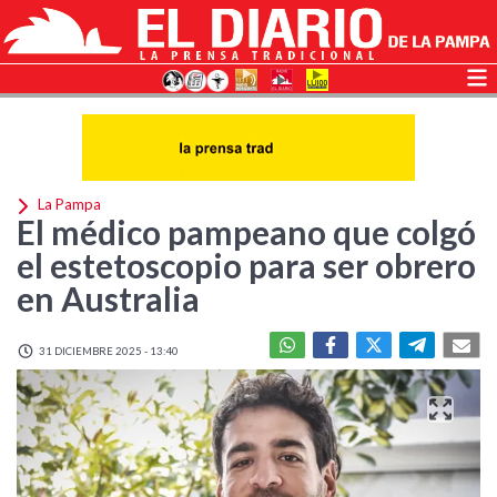
La Pampa
El médico pampeano que colgó
el estetoscopio para ser obrero
en Australia
31 DICIEMBRE 2025 - 13:40