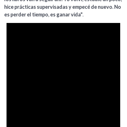
hice prácticas supervisadas y empecé de nuevo. No
es perder el tiempo, es ganar vida"
.