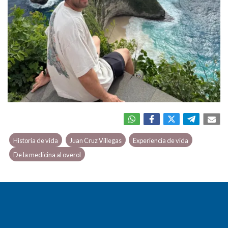
Historia de vida
Juan Cruz Villegas
Experiencia de vida
De la medicina al overol
ANTERIOR
SIGUIENTE