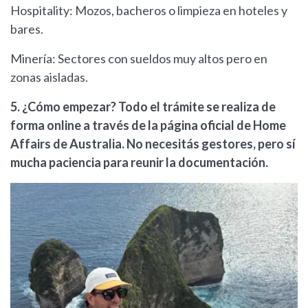
Hospitality: Mozos, bacheros o limpieza en hoteles y
bares.
Minería: Sectores con sueldos muy altos pero en
zonas aisladas.
5. ¿Cómo empezar? Todo el trámite se realiza de
forma online a través de la página oficial de Home
Affairs de Australia. No necesitás gestores, pero sí
mucha paciencia para reunir la documentación.