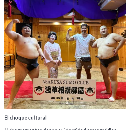
El choque cultural
Hubo momentos donde su identidad como médico