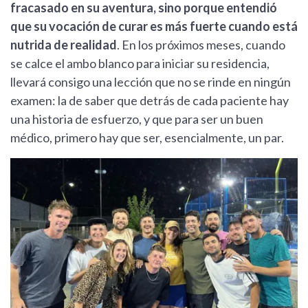
fracasado en su aventura, sino porque entendió
que su vocación de curar es más fuerte cuando está
nutrida de realidad
. En los próximos meses, cuando
se calce el ambo blanco para iniciar su residencia,
llevará consigo una lección que no se rinde en ningún
examen: la de saber que detrás de cada paciente hay
una historia de esfuerzo, y que para ser un buen
médico, primero hay que ser, esencialmente, un par.