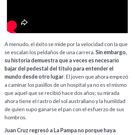
A menudo, el éxito se mide por la velocidad con la que
se escalan los peldaños de una carrera.
Sin embargo,
su historia demuestra que a veces es necesario
bajar del pedestal del título para entender el
mundo desde otro lugar
. El joven que ahora empezó
a caminar los pasillos de un hospital ya no es el mismo
que aquel que se recibió hace dos años; su mirada
ahora tiene el rastro del sol australiano y la humildad
de quien supo ganarse el pan con el esfuerzo de sus
hombros.
Juan Cruz regresó a La Pampa no porque haya