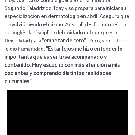
Segundo Taladriz de Toay y se prepara para iniciar su
especialización en dermatología en abril. Asegura que
no volvió siendo el mismo. Australia le dio una mejora
del inglés, la disciplina del cuidado del cuerpo y la
flexibilidad para
"empezar de cero"
. Pero, sobre todo,
le dio humanidad.
"Estar lejos me hizo entender lo
importante que es sentirse acompañado y
contenido. Hoy escucho con más atención a mis
pacientes y comprendo distintas realidades
culturales"
.