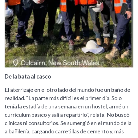
De la bata al casco
El aterrizaje en el otro lado del mundo fue un baño de
realidad. "La parte más difícil es el primer día. Solo
tenía la estadía de una semana en un hostel, armé un
currículum básico y salí a repartirlo", relata. No buscó
clínicas ni consultorios. Se sumergió en el mundo de la
albañilería, cargando carretillas de cemento y, más