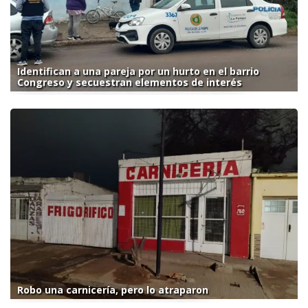
Identifican a una pareja por un hurto en el barrio
Congreso y secuestran elementos de interés
Robo una carnicería, pero lo atraparon