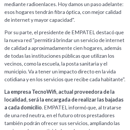
mediante radioenlaces. Hoy damos un paso adelante:
esos hogares tendrán fibra óptica, con mejor calidad
de internet y mayor capacidad".
Por su parte, el presidente de EMPATEL destacó que
la nueva red "permitirá brindar un servicio de internet
de calidad a aproximadamente cien hogares, además
de todas las instituciones públicas que utilizan los
vecinos, como la escuela, la posta sanitaria y el
municipio. Va a tener un impacto directo en la vida
cotidiana y en los servicios que recibe cada habitante".
La empresa TecnoWifi, actual proveedora de la
localidad, será la encargada de realizar las bajadas
a cada domicilio
. EMPATEL informó que, al tratarse
de una red neutra, en el futuro otros prestadores
también podrán ofrecer sus servicios, ampliando las