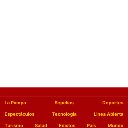
La Pampa
Sepelios
Deportes
Espectáculos
Tecnología
Linea Abierta
Turismo
Salud
Edictos
País
Mundo