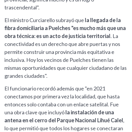
trascendental".
El ministro Curciarello subrayó que
la llegada de la
fibra domiciliaria a Puelches "es mucho más que una
obra técnica: es un acto de justicia territorial
. La
conectividad es un derecho que abre puertas y nos
permite construir una provincia más equitativa e
inclusiva. Hoy los vecinos de Puelches tienen las
mismas oportunidades que cualquier ciudadano de las
grandes ciudades".
El funcionario recordó además que "en 2021
conectamos por primera vez la localidad, que hasta
entonces solo contaba con un enlace satelital. Fue
una obra clave que incluyó
la instalación de una
antena en el cerro del Parque Nacional Lihué Calel
,
lo que permitió que todos los hogares se conectaran