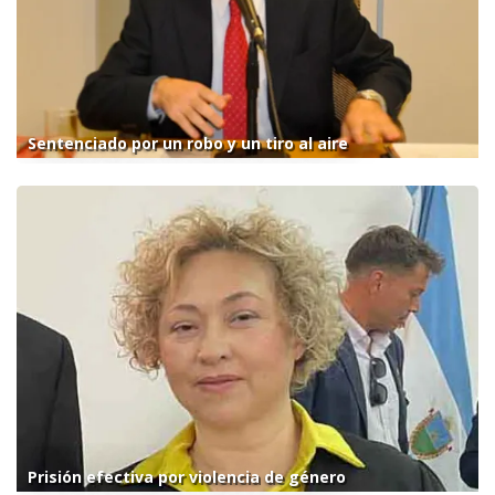
Sentenciado por un robo y un tiro al aire
Prisión efectiva por violencia de género