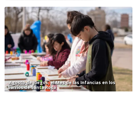
Agosto de juegos, el Mes de las Infancias en los
barrios de Santa Rosa