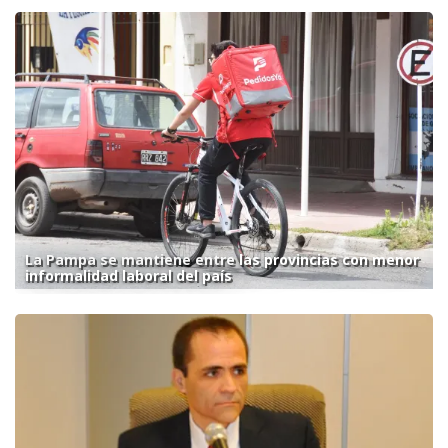
La Pampa se mantiene entre las provincias con menor
informalidad laboral del país