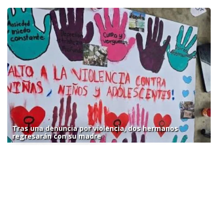
Tras una denuncia por violencia, dos hermanos
regresarán con su madre