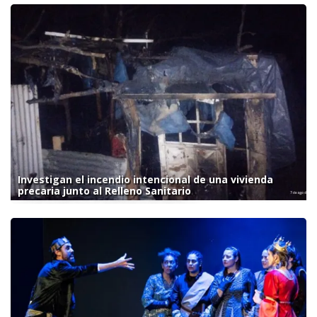
Investigan el incendio intencional de una vivienda
precaria junto al Relleno Sanitario