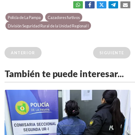
Policía de La Pampa
Cazadores furtivos
División Seguridad Rural de la Unidad Regional I
ANTERIOR
SIGUIENTE
También te puede interesar...