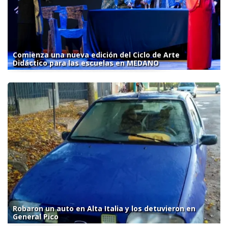
Comienza una nueva edición del Ciclo de Arte
Didáctico para las escuelas en MEDANO
Robaron un auto en Alta Italia y los detuvieron en
General Pico