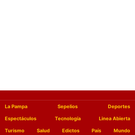
La Pampa
Sepelios
Deportes
Espectáculos
Tecnología
Linea Abierta
Turismo
Salud
Edictos
País
Mundo