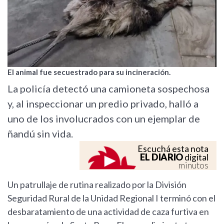
El animal fue secuestrado para su incineración.
La policía detectó una camioneta sospechosa
y, al inspeccionar un predio privado, halló a
uno de los involucrados con un ejemplar de
ñandú sin vida.
Escuchá esta nota
EL DIARIO
digital
minutos
Un patrullaje de rutina realizado por la División
Seguridad Rural de la Unidad Regional I terminó con el
desbaratamiento de una actividad de caza furtiva en