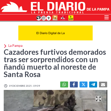
La Pampa
Cazadores furtivos demorados
tras ser sorprendidos con un
ñandú muerto al noreste de
Santa Rosa
19 DICIEMBRE 2025 - 09:39