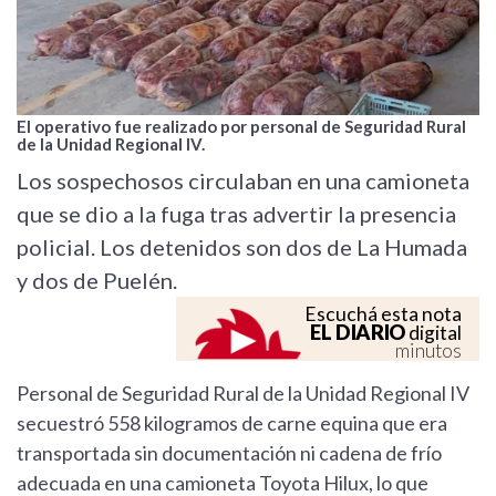
El operativo fue realizado por personal de Seguridad Rural
de la Unidad Regional IV.
Los sospechosos circulaban en una camioneta
que se dio a la fuga tras advertir la presencia
policial. Los detenidos son dos de La Humada
y dos de Puelén.
Escuchá esta nota
EL DIARIO
digital
minutos
Personal de Seguridad Rural de la Unidad Regional IV
secuestró 558 kilogramos de carne equina que era
transportada sin documentación ni cadena de frío
adecuada en una camioneta Toyota Hilux, lo que