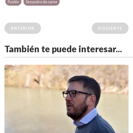
Puelén
Secuestro de carne
ANTERIOR
SIGUIENTE
También te puede interesar...