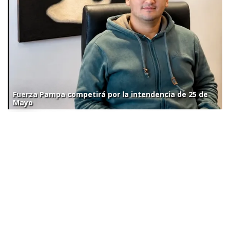
Fuerza Pampa competirá por la intendencia de 25 de
Mayo