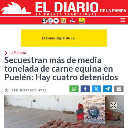
La Pampa
Secuestran más de media
tonelada de carne equina en
Puelén: Hay cuatro detenidos
12 DICIEMBRE 2025 - 17:22