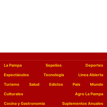
La Pampa
Sepelios
Deportes
Espectáculos
Tecnología
Linea Abierta
Turismo
Salud
Edictos
País
Mundo
Culturales
Agro La Pampa
Cocina y Gastronomía
Suplementos Anuales