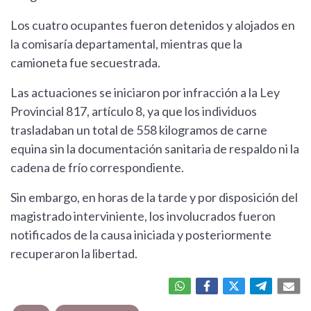
Los cuatro ocupantes fueron detenidos y alojados en
la comisaría departamental, mientras que la
camioneta fue secuestrada.
Las actuaciones se iniciaron por infracción a la Ley
Provincial 817, artículo 8, ya que los individuos
trasladaban un total de 558 kilogramos de carne
equina sin la documentación sanitaria de respaldo ni la
cadena de frío correspondiente.
Sin embargo, en horas de la tarde y por disposición del
magistrado interviniente, los involucrados fueron
notificados de la causa iniciada y posteriormente
recuperaron la libertad.