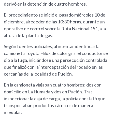
derivó en la detención de cuatro hombres.
El procedimiento se inició el pasado miércoles 10 de
diciembre, alrededor de las 10:30 horas, durante un
operativo de control sobre la Ruta Nacional 151, a la
altura de la planta de gas.
Según fuentes policiales, al intentar identificar la
camioneta Toyota Hilux de color gris, el conductor se
dio a la fuga, iniciándose una persecución controlada
que finalizó con la interceptación del rodado en las
cercanías de la localidad de Puelén.
En la camioneta viajaban cuatro hombres: dos con
domicilio en La Humada y dos en Puelén. Tras
inspeccionar la caja de carga, la policía constató que
transportaban productos cárnicos de manera
irregular.