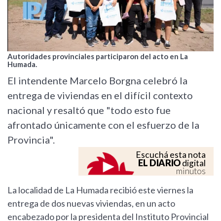
Autoridades provinciales participaron del acto en La
Humada.
El intendente Marcelo Borgna celebró la
entrega de viviendas en el difícil contexto
nacional y resaltó que "todo esto fue
afrontado únicamente con el esfuerzo de la
Provincia".
Escuchá esta nota
EL DIARIO
digital
minutos
La localidad de La Humada recibió este viernes la
entrega de dos nuevas viviendas, en un acto
encabezado por la presidenta del Instituto Provincial