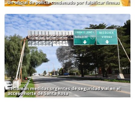
Un oficial de policía condenado por falsificar firmas
Reclaman medidas urgentes de seguridad vial en el
acceso norte de Santa Rosa