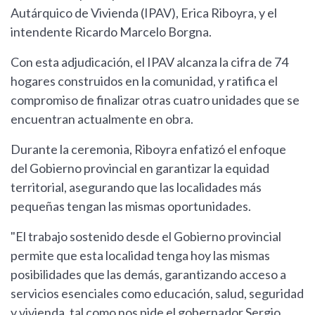
Autárquico de Vivienda (IPAV), Erica Riboyra, y el
intendente Ricardo Marcelo Borgna.
Con esta adjudicación, el IPAV alcanza la cifra de 74
hogares construidos en la comunidad, y ratifica el
compromiso de finalizar otras cuatro unidades que se
encuentran actualmente en obra.
Durante la ceremonia, Riboyra enfatizó el enfoque
del Gobierno provincial en garantizar la equidad
territorial, asegurando que las localidades más
pequeñas tengan las mismas oportunidades.
"El trabajo sostenido desde el Gobierno provincial
permite que esta localidad tenga hoy las mismas
posibilidades que las demás, garantizando acceso a
servicios esenciales como educación, salud, seguridad
y vivienda, tal como nos pide el gobernador Sergio