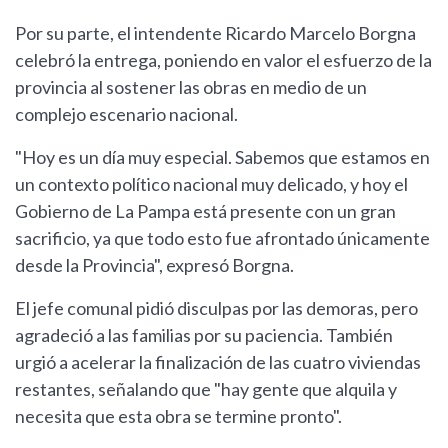
Por su parte, el intendente Ricardo Marcelo Borgna
celebró la entrega, poniendo en valor el esfuerzo de la
provincia al sostener las obras en medio de un
complejo escenario nacional.
"Hoy es un día muy especial. Sabemos que estamos en
un contexto político nacional muy delicado, y hoy el
Gobierno de La Pampa está presente con un gran
sacrificio, ya que todo esto fue afrontado únicamente
desde la Provincia", expresó Borgna.
El jefe comunal pidió disculpas por las demoras, pero
agradeció a las familias por su paciencia. También
urgió a acelerar la finalización de las cuatro viviendas
restantes, señalando que "hay gente que alquila y
necesita que esta obra se termine pronto".