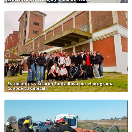
Estudiantes visitaron Santa Rosa por el programa
Conocé tu Capital