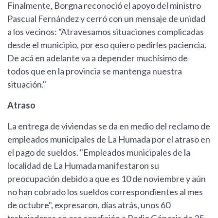
Finalmente, Borgna reconoció el apoyo del ministro
Pascual Fernández y cerró con un mensaje de unidad
a los vecinos: "Atravesamos situaciones complicadas
desde el municipio, por eso quiero pedirles paciencia.
De acá en adelante va a depender muchísimo de
todos que en la provincia se mantenga nuestra
situación."
Atraso
La entrega de viviendas se da en medio del reclamo de
empleados municipales de La Humada por el atraso en
el pago de sueldos. "Empleados municipales de la
localidad de La Humada manifestaron su
preocupación debido a que es 10 de noviembre y aún
no han cobrado los sueldos correspondientes al mes
de octubre", expresaron, días atrás, unos 60