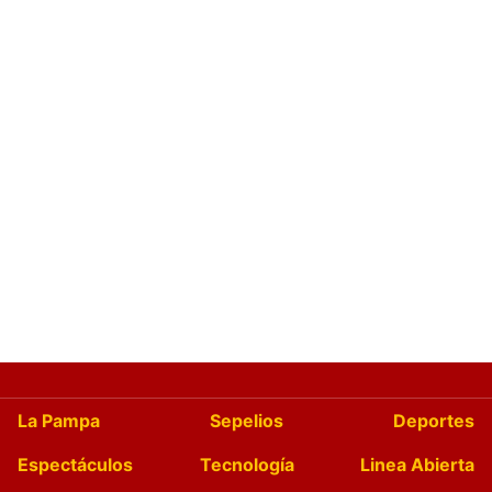
La Pampa
Sepelios
Deportes
Espectáculos
Tecnología
Linea Abierta