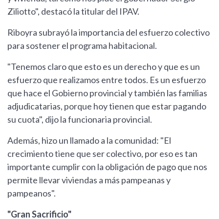
Ziliotto", destacó la titular del IPAV.
Riboyra subrayó la importancia del esfuerzo colectivo
para sostener el programa habitacional.
"Tenemos claro que esto es un derecho y que es un
esfuerzo que realizamos entre todos. Es un esfuerzo
que hace el Gobierno provincial y también las familias
adjudicatarias, porque hoy tienen que estar pagando
su cuota", dijo la funcionaria provincial.
Además, hizo un llamado a la comunidad: "El
crecimiento tiene que ser colectivo, por eso es tan
importante cumplir con la obligación de pago que nos
permite llevar viviendas a más pampeanas y
pampeanos".
"Gran Sacrificio"