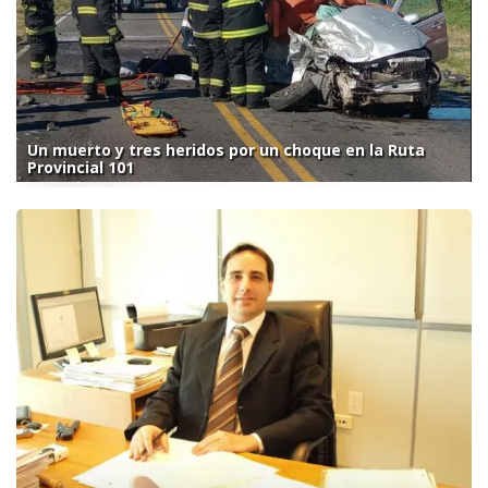
Un muerto y tres heridos por un choque en la Ruta
Provincial 101