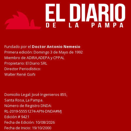
Fundado por el
Doctor Antonio Nemesio
Primera edición: Domingo 3 de Mayo de 1992
Miembro de ADIRA,ADEPA y CPPAL
Propietario: El Diario SRL
Director Periodístico:
Walter René Goñi
Domicilio Legal: José Ingenieros 855,
Santa Rosa, La Pampa.
Número de Registro DNDA:
RL-2019-55551274-APN-DNDA#MJ
Edición #
9421
Fecha de Edición:
10/08/2026
Fecha de Inicio: 19/10/2000