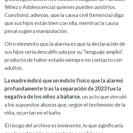
Niñez y Adolescencia) quienes pueden asistirlos.
Cuestionó, además, que la causa civil (tenencia) diga
que sus hijos están bien con ella, mientras la causa
penal sugiera manipulación.
Otro elemento que la alarma es que la declaración de
sus hijos sería descalificada por su "lenguaje amplio",
producto de haber estado siempre en contacto con
adultos.
La madre indicó que un indicio físico que la alarmó
profundamente tras la separación de 2023 fue la
negativa de los niños a bañarse
, un acto que vinculó
a los supuestos abusos que, según el testimonio de la
niña, ocurrían en el baño.
El riesgo del archivo es inminente, lo que significaría