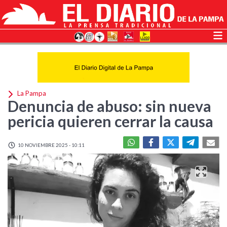
La Pampa
Denuncia de abuso: sin nueva
pericia quieren cerrar la causa
10 NOVIEMBRE 2025 - 10:11