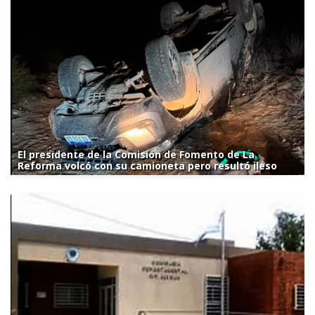
El presidente de la Comisión de Fomento de La
Reforma volcó con su camioneta pero resultó ileso