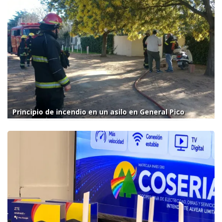
Principio de incendio en un asilo en General Pico