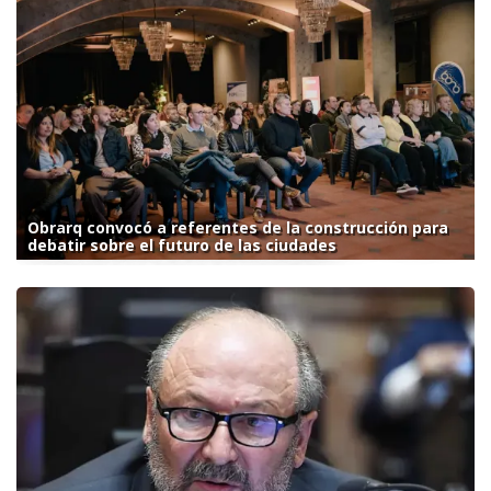
Obrarq convocó a referentes de la construcción para
debatir sobre el futuro de las ciudades