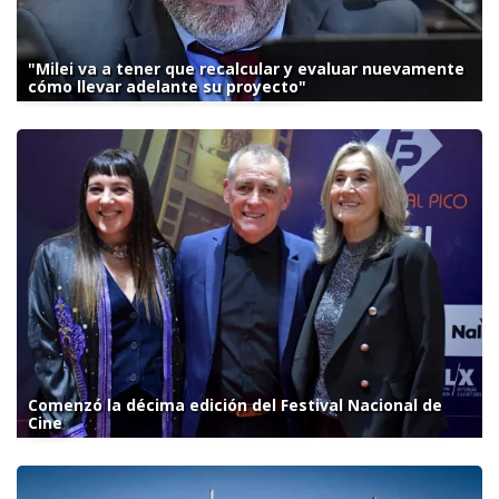
"Milei va a tener que recalcular y evaluar nuevamente
cómo llevar adelante su proyecto"
Comenzó la décima edición del Festival Nacional de
Cine