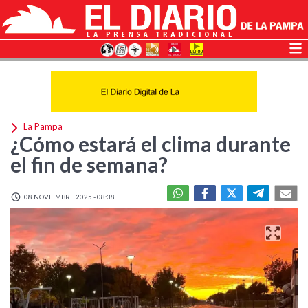
La Pampa
¿Cómo estará el clima durante
el fin de semana?
08 NOVIEMBRE 2025 - 08:38