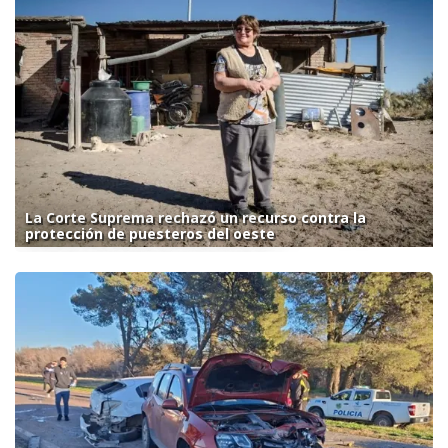
La Corte Suprema rechazó un recurso contra la
protección de puesteros del oeste