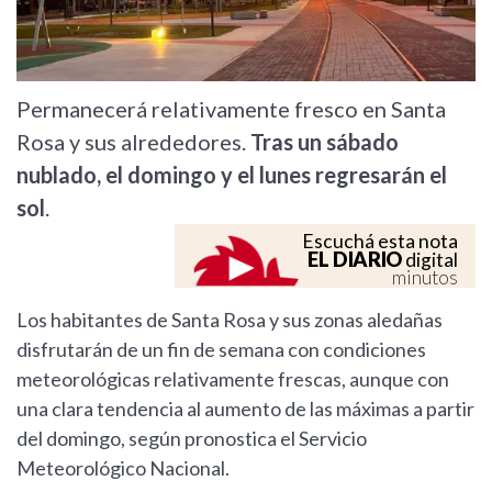
Permanecerá relativamente fresco en Santa
Rosa y sus alrededores.
Tras un sábado
nublado, el domingo y el lunes regresarán el
sol
.
Escuchá esta nota
EL DIARIO
digital
minutos
Los habitantes de Santa Rosa y sus zonas aledañas
disfrutarán de un fin de semana con condiciones
meteorológicas relativamente frescas, aunque con
una clara tendencia al aumento de las máximas a partir
del domingo, según pronostica el Servicio
Meteorológico Nacional.