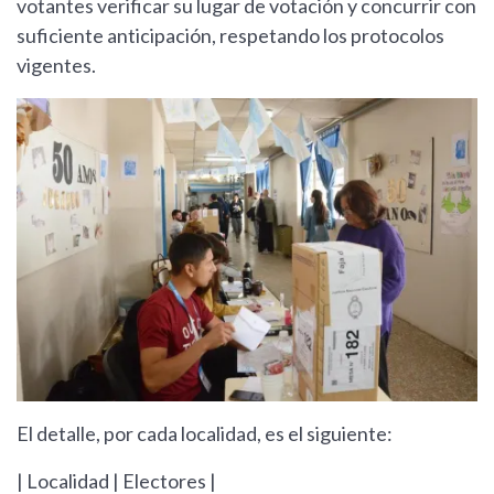
votantes verificar su lugar de votación y concurrir con
suficiente anticipación, respetando los protocolos
vigentes.
El detalle, por cada localidad, es el siguiente:
| Localidad | Electores |