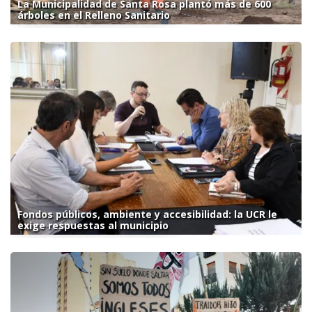
La Municipalidad de Santa Rosa plantó más de 600
árboles en el Relleno Sanitario
Fondos públicos, ambiente y accesibilidad: la UCR le
exige respuestas al municipio