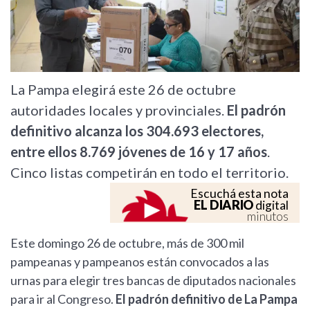
La Pampa elegirá este 26 de octubre
autoridades locales y provinciales.
El padrón
definitivo alcanza los 304.693 electores,
entre ellos 8.769 jóvenes de 16 y 17 años
.
Cinco listas competirán en todo el territorio.
Escuchá esta nota
EL DIARIO
digital
minutos
Este domingo 26 de octubre, más de 300 mil
pampeanas y pampeanos están convocados a las
urnas para elegir tres bancas de diputados nacionales
para ir al Congreso.
El padrón definitivo de La Pampa