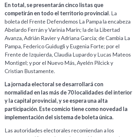
En total, se presentarán cinco listas que
competirán en todo el territorio provincial
. La
boleta del Frente Defendemos La Pampa la encabeza
Abelardo Ferrán y Varinia Marín; la de la Libertad
Avanza, Adrián Ravier y Adriana García; de Cambia La
Pampa, Federico Guidugli y Eugenia Forte; por el
Frente de Izquierda, Claudia Lupardo y Lucas Mateos
Montigel; y por el Nuevo Más, Ayelén Pilcick y
Cristian Bustamente.
La jornada electoral se desarrollará con
normalidad en las más de 70 localidades del interior
y la capital provincial, y se espera una alta
participación. Este comicio tiene como novedad la
implementación del sistema de boleta única.
Las autoridades electorales recomiendan a los