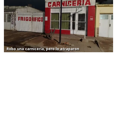
Robo una carnicería, pero lo atraparon