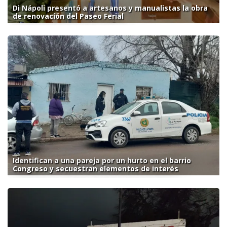
Di Nápoli presentó a artesanos y manualistas la obra
de renovación del Paseo Ferial
Identifican a una pareja por un hurto en el barrio
Congreso y secuestran elementos de interés