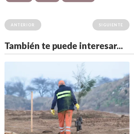
ANTERIOR
SIGUIENTE
También te puede interesar...