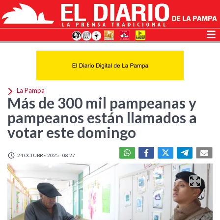
La Pampa
Más de 300 mil pampeanas y
pampeanos están llamados a
votar este domingo
24 OCTUBRE 2025 - 08:27