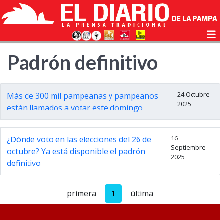
Padrón definitivo
24 Octubre
Más de 300 mil pampeanas y pampeanos
2025
están llamados a votar este domingo
16
¿Dónde voto en las elecciones del 26 de
Septiembre
octubre? Ya está disponible el padrón
2025
definitivo
primera
1
última