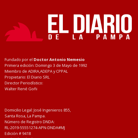
Fundado por el
Doctor Antonio Nemesio
Primera edición: Domingo 3 de Mayo de 1992
Miembro de ADIRA,ADEPA y CPPAL
Propietario: El Diario SRL
Director Periodístico:
Walter René Goñi
Domicilio Legal: José Ingenieros 855,
Santa Rosa, La Pampa.
Número de Registro DNDA:
RL-2019-55551274-APN-DNDA#MJ
Edición #
9418