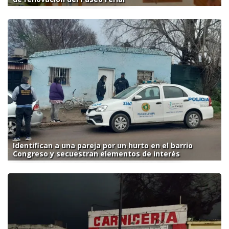
Identifican a una pareja por un hurto en el barrio
Congreso y secuestran elementos de interés