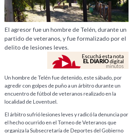
El agresor fue un hombre de Telén, durante un
partido de veteranos, y fue formalizado por el
delito de lesiones leves.
Escuchá esta nota
EL DIARIO
digital
minutos
Un hombre de Telén fue detenido, este sábado, por
agredir con golpes de puño a un árbitro durante un
encuentro de fútbol de veteranos realizado en la
localidad de Loventuel.
El árbitro sufrió lesiones leves y radicó la denuncia por
el hecho ocurrido en el Torneo de Veteranos que
organiza la Subsecretaría de Deportes del Gobierno