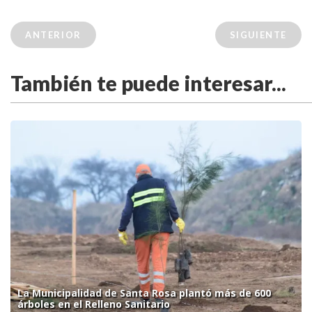
ANTERIOR
SIGUIENTE
También te puede interesar...
La Municipalidad de Santa Rosa plantó más de 600
árboles en el Relleno Sanitario