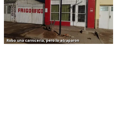
Robo una carnicería, pero lo atraparon