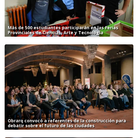
Más de 500 estudiantes participarán en las Ferias
Provinciales de Ciencias, Arte y Tecnología
Obrarq convocó a referentes de la construcción para
debatir sobre el futuro de las ciudades