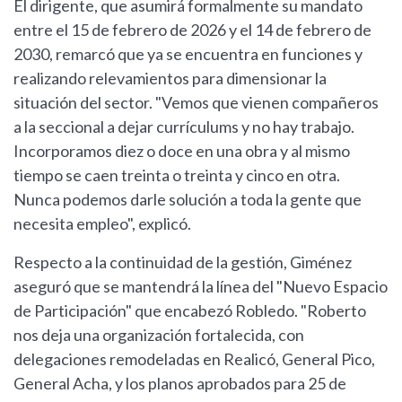
El dirigente, que asumirá formalmente su mandato
entre el 15 de febrero de 2026 y el 14 de febrero de
2030, remarcó que ya se encuentra en funciones y
realizando relevamientos para dimensionar la
situación del sector. "Vemos que vienen compañeros
a la seccional a dejar currículums y no hay trabajo.
Incorporamos diez o doce en una obra y al mismo
tiempo se caen treinta o treinta y cinco en otra.
Nunca podemos darle solución a toda la gente que
necesita empleo", explicó.
Respecto a la continuidad de la gestión, Giménez
aseguró que se mantendrá la línea del "Nuevo Espacio
de Participación" que encabezó Robledo. "Roberto
nos deja una organización fortalecida, con
delegaciones remodeladas en Realicó, General Pico,
General Acha, y los planos aprobados para 25 de