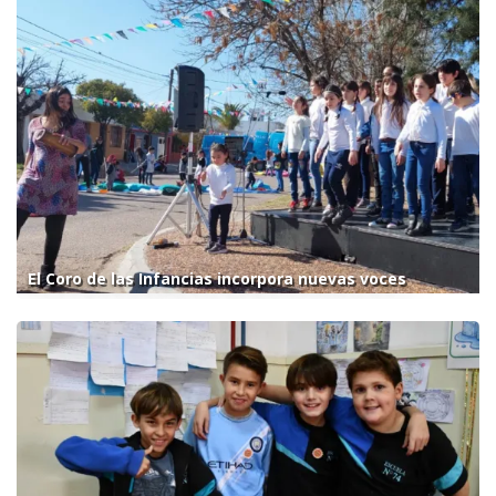
El Coro de las Infancias incorpora nuevas voces