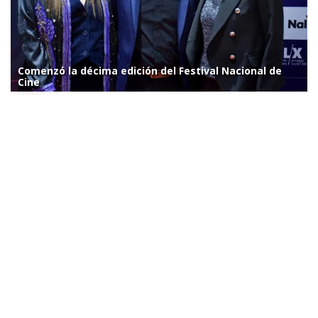
Comenzó la décima edición del Festival Nacional de
Cine