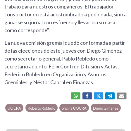
trabajo para nuestros compañeros. El trabajador
constructor no está acostumbrado a pedir nada, sino a
ganarse su jornal con esfuerzo y llevarlo a su casa
como corresponde".
La nueva comisión gremial quedó conformada a partir
de las elecciones de este jueves con Diego Giménez
como secretario general, Pablo Robledo como
secretario adjunto, Félix Conti en Difusión y Actas,
Federico Robledo en Organización y Asuntos
Gremiales, y Néstor Cabral en Finanzas.
UOCRA
Roberto Robledo
oficina UOCRA
Diego Giménez