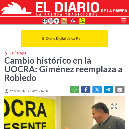
La Pampa
Cambio histórico en la
UOCRA: Giménez reemplaza a
Robledo
26 SEPTIEMBRE 2025 - 16:30