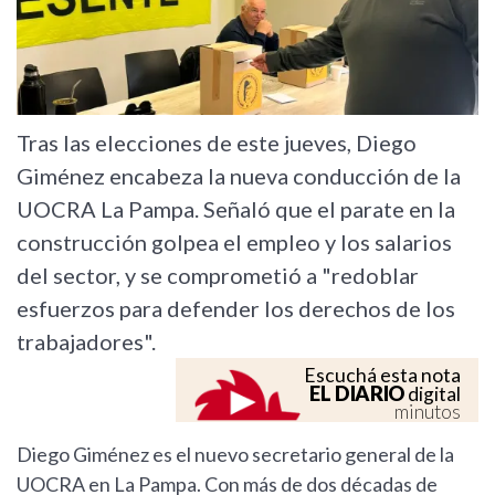
Tras las elecciones de este jueves, Diego
Giménez encabeza la nueva conducción de la
UOCRA La Pampa. Señaló que el parate en la
construcción golpea el empleo y los salarios
del sector, y se comprometió a "redoblar
esfuerzos para defender los derechos de los
trabajadores".
Escuchá esta nota
EL DIARIO
digital
minutos
Diego Giménez es el nuevo secretario general de la
UOCRA en La Pampa. Con más de dos décadas de