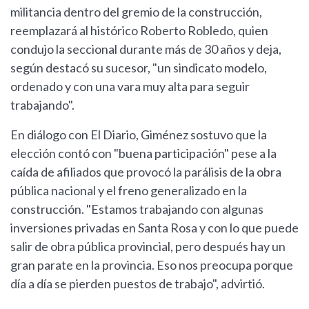
militancia dentro del gremio de la construcción,
reemplazará al histórico Roberto Robledo, quien
condujo la seccional durante más de 30 años y deja,
según destacó su sucesor, "un sindicato modelo,
ordenado y con una vara muy alta para seguir
trabajando".
En diálogo con El Diario, Giménez sostuvo que la
elección contó con "buena participación" pese a la
caída de afiliados que provocó la parálisis de la obra
pública nacional y el freno generalizado en la
construcción. "Estamos trabajando con algunas
inversiones privadas en Santa Rosa y con lo que puede
salir de obra pública provincial, pero después hay un
gran parate en la provincia. Eso nos preocupa porque
día a día se pierden puestos de trabajo", advirtió.