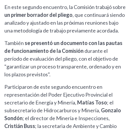
En este segundo encuentro, la Comisión trabajó sobre
un primer borrador del pliego
, que continuará siendo
analizado y ajustado en las próximas reuniones bajo
una metodología de trabajo previamente acordada.
También
se presentó un documento con las pautas
de funcionamiento de la Comisión
durante el
período de evaluación del pliego, con el objetivo de
"garantizar un proceso transparente, ordenado y en
los plazos previstos".
Participaron de este segundo encuentro en
representación del Poder Ejecutivo Provincial el
secretario de Energía y Minería,
Matías Toso
; el
subsecretario de Hidrocarburos y Minería,
Gonzalo
Sondón
; el director de Minería e Inspecciones,
Cristián Buss
; la secretaria de Ambiente y Cambio