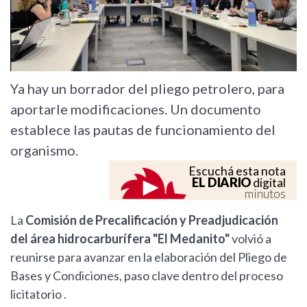
Ya hay un borrador del pliego petrolero, para
aportarle modificaciones. Un documento
establece las pautas de funcionamiento del
organismo.
Escuchá esta nota
EL DIARIO
digital
minutos
La
Comisión de Precalificación y Preadjudicación
del área hidrocarburífera "El Medanito"
volvió a
reunirse para avanzar en la elaboración del Pliego de
Bases y Condiciones, paso clave dentro del proceso
licitatorio .