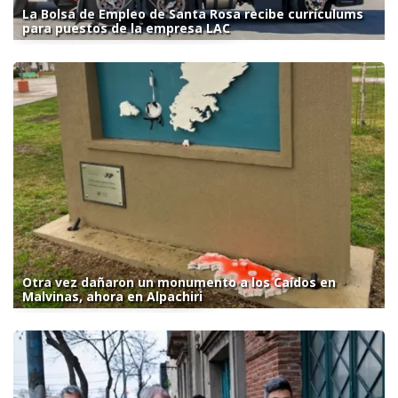
La Bolsa de Empleo de Santa Rosa recibe currículums
para puestos de la empresa LAC
Otra vez dañaron un monumento a los Caídos en
Malvinas, ahora en Alpachiri