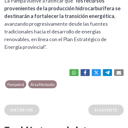
La Pampa vuelve a ratificar que "
los recursos
provenientes de la producción hidrocarburífera se
destinarán a fortalecer la transición energética
,
avanzando progresivamente desde las fuentes
tradicionales hacia el desarrollo de energías
renovables, en línea con el Plan Estratégico de
Energía provincial".
Pampetrol
Área Medanito
ANTERIOR
SIGUIENTE