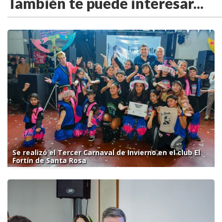
También te puede interesar...
Se realizó el Tercer Carnaval de Invierno en el club El
Fortín de Santa Rosa