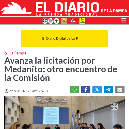
La Pampa
Avanza la licitación por
Medanito: otro encuentro de
la Comisión
26 SEPTIEMBRE 2025 - 06:51