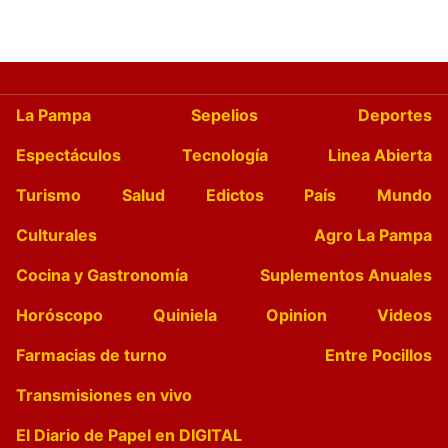
La Pampa
Sepelios
Deportes
Espectáculos
Tecnología
Linea Abierta
Turismo
Salud
Edictos
País
Mundo
Culturales
Agro La Pampa
Cocina y Gastronomía
Suplementos Anuales
Horóscopo
Quiniela
Opinion
Videos
Farmacias de turno
Entre Pocillos
Transmisiones en vivo
El Diario de Papel en DIGITAL