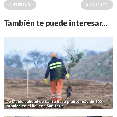
ANTERIOR
SIGUIENTE
También te puede interesar...
La Municipalidad de Santa Rosa plantó más de 600
árboles en el Relleno Sanitario