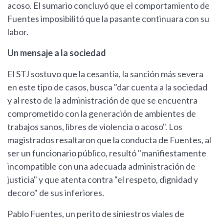
acoso. El sumario concluyó que el comportamiento de
Fuentes imposibilitó que la pasante continuara con su
labor.
Un mensaje a la sociedad
El STJ sostuvo que la cesantía, la sanción más severa
en este tipo de casos, busca "dar cuenta a la sociedad
y al resto de la administración de que se encuentra
comprometido con la generación de ambientes de
trabajos sanos, libres de violencia o acoso". Los
magistrados resaltaron que la conducta de Fuentes, al
ser un funcionario público, resultó "manifiestamente
incompatible con una adecuada administración de
justicia" y que atenta contra "el respeto, dignidad y
decoro" de sus inferiores.
Pablo Fuentes, un perito de siniestros viales de