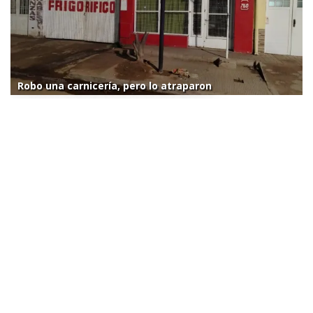
Robo una carnicería, pero lo atraparon