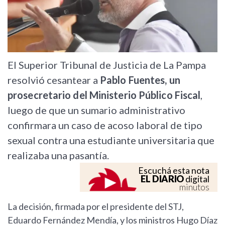
El Superior Tribunal de Justicia de La Pampa
resolvió cesantear a
Pablo Fuentes, un
prosecretario del Ministerio Público Fiscal
,
luego de que un sumario administrativo
confirmara un caso de acoso laboral de tipo
sexual contra una estudiante universitaria que
realizaba una pasantía.
Escuchá esta nota
EL DIARIO
digital
minutos
La decisión, firmada por el presidente del STJ,
Eduardo Fernández Mendía, y los ministros Hugo Díaz