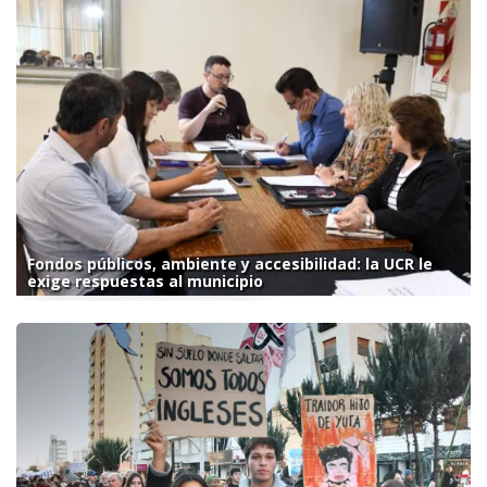
Fondos públicos, ambiente y accesibilidad: la UCR le
exige respuestas al municipio