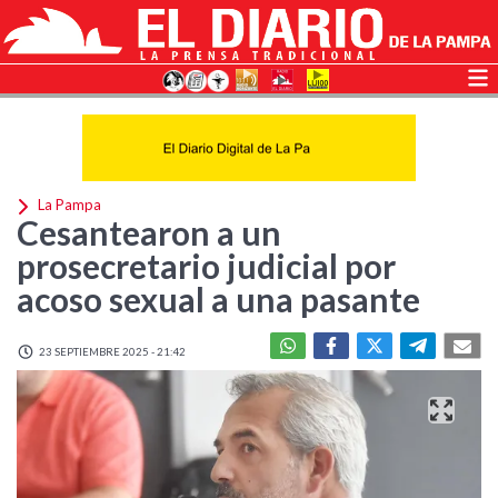
La Pampa
Cesantearon a un
prosecretario judicial por
acoso sexual a una pasante
23 SEPTIEMBRE 2025 - 21:42