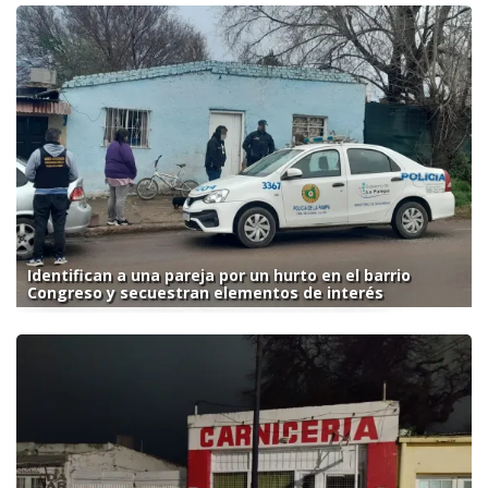
Identifican a una pareja por un hurto en el barrio
Congreso y secuestran elementos de interés