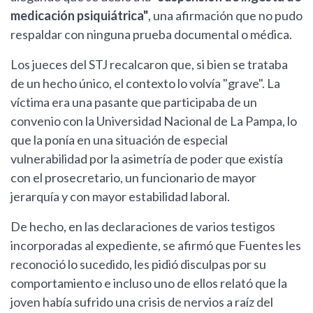
medicación psiquiátrica"
, una afirmación que no pudo
respaldar con ninguna prueba documental o médica.
Los jueces del STJ recalcaron que, si bien se trataba
de un hecho único, el contexto lo volvía "grave". La
víctima era una pasante que participaba de un
convenio con la Universidad Nacional de La Pampa, lo
que la ponía en una situación de especial
vulnerabilidad por la asimetría de poder que existía
con el prosecretario, un funcionario de mayor
jerarquía y con mayor estabilidad laboral.
De hecho, en las declaraciones de varios testigos
incorporadas al expediente, se afirmó que Fuentes les
reconoció lo sucedido, les pidió disculpas por su
comportamiento e incluso uno de ellos relató que la
joven había sufrido una crisis de nervios a raíz del