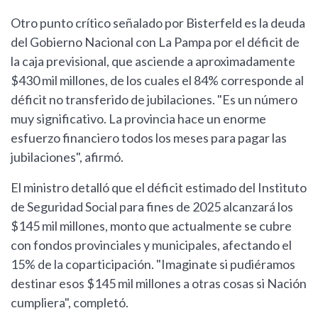
Otro punto crítico señalado por Bisterfeld es la deuda
del Gobierno Nacional con La Pampa por el déficit de
la caja previsional, que asciende a aproximadamente
$430 mil millones, de los cuales el 84% corresponde al
déficit no transferido de jubilaciones. "Es un número
muy significativo. La provincia hace un enorme
esfuerzo financiero todos los meses para pagar las
jubilaciones", afirmó.
El ministro detalló que el déficit estimado del Instituto
de Seguridad Social para fines de 2025 alcanzará los
$145 mil millones, monto que actualmente se cubre
con fondos provinciales y municipales, afectando el
15% de la coparticipación. "Imaginate si pudiéramos
destinar esos $145 mil millones a otras cosas si Nación
cumpliera", completó.