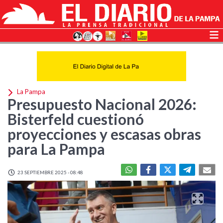
La Pampa
Presupuesto Nacional 2026:
Bisterfeld cuestionó
proyecciones y escasas obras
para La Pampa
23 SEPTIEMBRE 2025 - 08:48