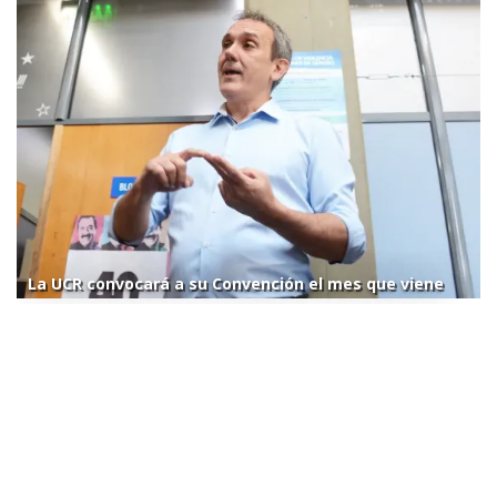
La UCR convocará a su Convención el mes que viene