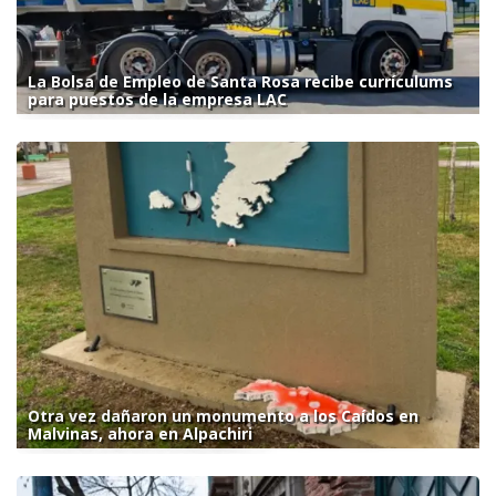
La Bolsa de Empleo de Santa Rosa recibe currículums
para puestos de la empresa LAC
Otra vez dañaron un monumento a los Caídos en
Malvinas, ahora en Alpachiri