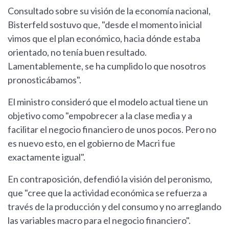
Consultado sobre su visión de la economía nacional,
Bisterfeld sostuvo que, "desde el momento inicial
vimos que el plan económico, hacia dónde estaba
orientado, no tenía buen resultado.
Lamentablemente, se ha cumplido lo que nosotros
pronosticábamos".
El ministro consideró que el modelo actual tiene un
objetivo como "empobrecer a la clase media y a
facilitar el negocio financiero de unos pocos. Pero no
es nuevo esto, en el gobierno de Macri fue
exactamente igual".
En contraposición, defendió la visión del peronismo,
que "cree que la actividad económica se refuerza a
través de la producción y del consumo y no arreglando
las variables macro para el negocio financiero".