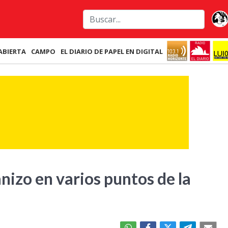
ABIERTA
CAMPO
EL DIARIO DE PAPEL EN DIGITAL
anizo en varios puntos de la