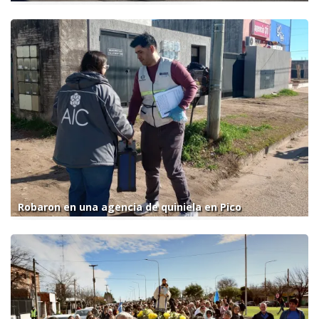
Robaron en una agencia de quiniela en Pico