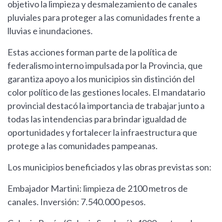
objetivo la limpieza y desmalezamiento de canales
pluviales para proteger a las comunidades frente a
lluvias e inundaciones.
Estas acciones forman parte de la política de
federalismo interno impulsada por la Provincia, que
garantiza apoyo a los municipios sin distinción del
color político de las gestiones locales. El mandatario
provincial destacó la importancia de trabajar junto a
todas las intendencias para brindar igualdad de
oportunidades y fortalecer la infraestructura que
protege a las comunidades pampeanas.
Los municipios beneficiados y las obras previstas son:
Embajador Martini: limpieza de 2100 metros de
canales. Inversión: 7.540.000 pesos.