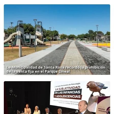
La Municipalidad de Santa Rosa recordó la prohibición
de la venta fija en el Parque Lineal