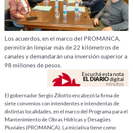
Los acuerdos, en el marco del PROMANCA,
permitirán limpiar más de 22 kilómetros de
canales y demandarán una inversión superior a
98 millones de pesos.
Escuchá esta nota
EL DIARIO
digital
minutos
El gobernador Sergio Ziliotto encabezó la firma de
siete convenios con intendentes e intendentas de
distintas localidades, en el marco del Programa para el
Mantenimiento de Obras Hídricas y Desagües
Pluviales (PROMANCA). La iniciativa tiene como