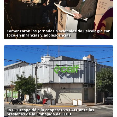
Comenzaron las Jornadas Nacionales de Psicología con
foco en infancias y adolescencias
La CPE respaldó a la cooperativa CALF ante las
presiones de la Embajada de EEUU