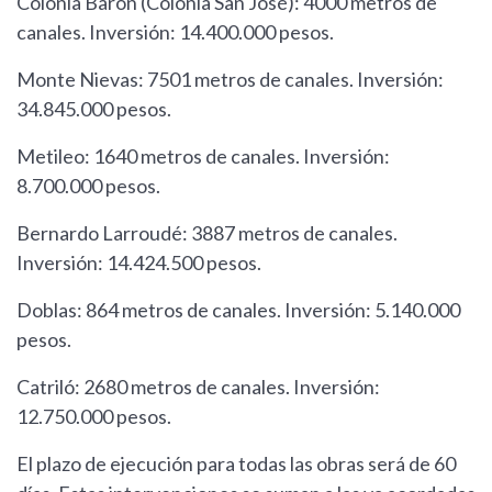
Colonia Barón (Colonia San José): 4000 metros de
canales. Inversión: 14.400.000 pesos.
Monte Nievas: 7501 metros de canales. Inversión:
34.845.000 pesos.
Metileo: 1640 metros de canales. Inversión:
8.700.000 pesos.
Bernardo Larroudé: 3887 metros de canales.
Inversión: 14.424.500 pesos.
Doblas: 864 metros de canales. Inversión: 5.140.000
pesos.
Catriló: 2680 metros de canales. Inversión:
12.750.000 pesos.
El plazo de ejecución para todas las obras será de 60