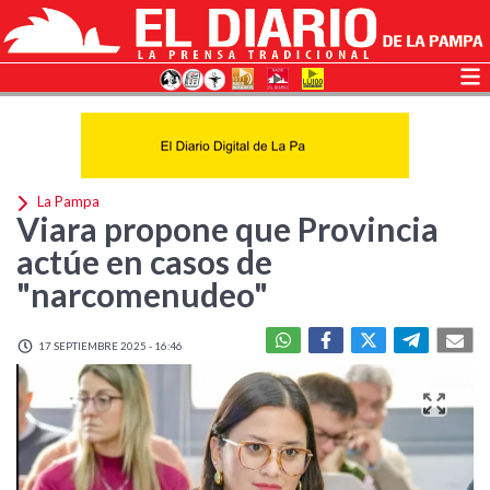
La Pampa
Viara propone que Provincia
actúe en casos de
"narcomenudeo"
17 SEPTIEMBRE 2025 - 16:46