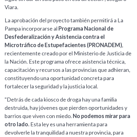
Viara.
La aprobación del proyecto también permitirá a La
Pampa incorporarse al
Programa Nacional de
Desfederalización y Asistencia contra el
Microtráfico de Estupefacientes (PRONADEM)
,
recientemente creado por el Ministerio de Justicia de
la Nación. Este programa ofrece asistencia técnica,
capacitación y recursos a las provincias que adhieran,
constituyendo una oportunidad concreta para
fortalecer la seguridad y la justicia local.
"Detrás de cada kiosco de droga hay una familia
destruida, hay jóvenes que pierden oportunidades y
barrios que viven con miedo.
No podemos mirar para
otro lado.
Esta ley es una herramienta para
devolverle la tranquilidad a nuestra provincia, para