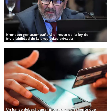
Kroneberger acompañará el resto de la ley de
inviolabilidad de la propiedad privada
Un banco deberá pagar intereses a un cliente que