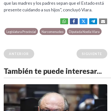
que las madres y los padres sepan que el Estado está
presente cuidando a sus hijos", concluyó Viara.
Legislatura Provincial
Narcomenudeo
Diputada Noelia Viara
ANTERIOR
SIGUIENTE
También te puede interesar...