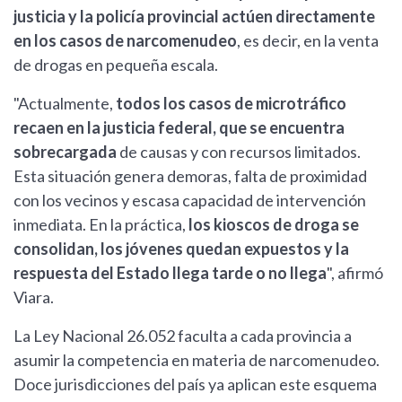
justicia y la policía provincial actúen directamente
en los casos de narcomenudeo
, es decir, en la venta
de drogas en pequeña escala.
"Actualmente,
todos los casos de microtráfico
recaen en la justicia federal, que se encuentra
sobrecargada
de causas y con recursos limitados.
Esta situación genera demoras, falta de proximidad
con los vecinos y escasa capacidad de intervención
inmediata. En la práctica,
los kioscos de droga se
consolidan, los jóvenes quedan expuestos y la
respuesta del Estado llega tarde o no llega
", afirmó
Viara.
La Ley Nacional 26.052 faculta a cada provincia a
asumir la competencia en materia de narcomenudeo.
Doce jurisdicciones del país ya aplican este esquema