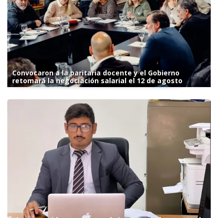
Convocaron a la paritaria docente y el Gobierno
retomará la negociación salarial el 12 de agosto