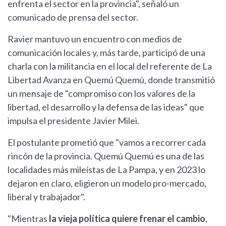
enfrenta el sector en la provincia", señaló un
comunicado de prensa del sector.
Ravier mantuvo un encuentro con medios de
comunicación locales y, más tarde, participó de una
charla con la militancia en el local del referente de La
Libertad Avanza en Quemú Quemú, donde transmitió
un mensaje de "compromiso con los valores de la
libertad, el desarrollo y la defensa de las ideas" que
impulsa el presidente Javier Milei.
El postulante prometió que "vamos a recorrer cada
rincón de la provincia. Quemú Quemú es una de las
localidades más mileístas de La Pampa, y en 2023 lo
dejaron en claro, eligieron un modelo pro-mercado,
liberal y trabajador".
"Mientras
la vieja política quiere frenar el cambio
,