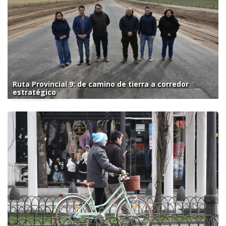
Ruta Provincial 9: de camino de tierra a corredor
estratégico