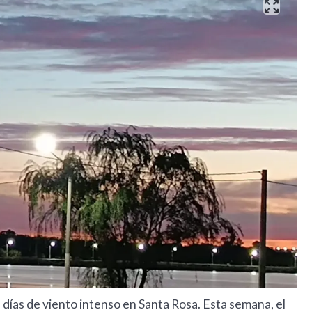
días de viento intenso en Santa Rosa. Esta semana, el