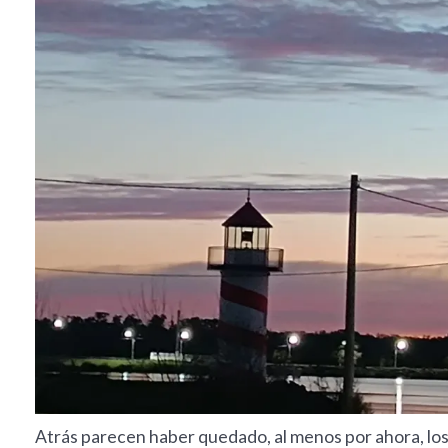
Atrás parecen haber quedado, al menos por ahora, los 