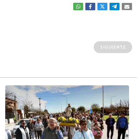
SIGUIENTE