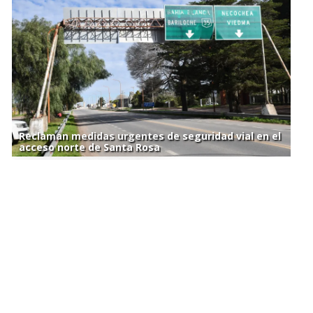
Reclaman medidas urgentes de seguridad vial en el
acceso norte de Santa Rosa