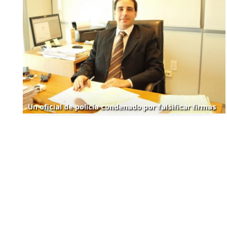
Un oficial de policía condenado por falsificar firmas