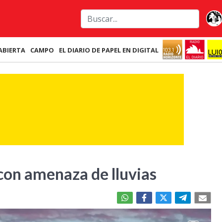
ABIERTA
CAMPO
EL DIARIO DE PAPEL EN DIGITAL
con amenaza de lluvias