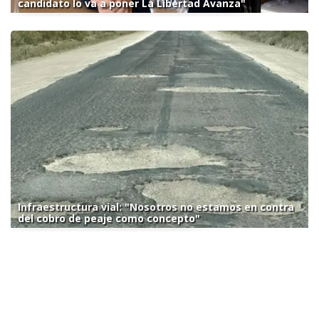
candidato lo va a poner La Libertad Avanza"
Infraestructura vial: "Nosotros no estamos en contra
del cobro de peaje como concepto"