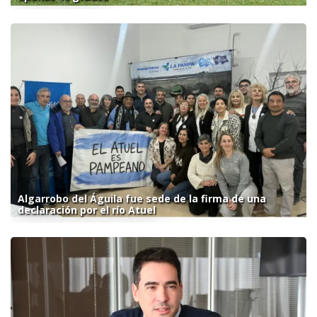
Algarrobo del Águila fue sede de la firma de una
declaración por el río Atuel