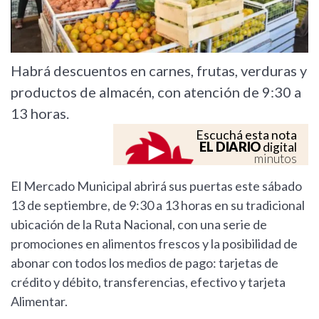
Habrá descuentos en carnes, frutas, verduras y
productos de almacén, con atención de 9:30 a
13 horas.
Escuchá esta nota
EL DIARIO
digital
minutos
El Mercado Municipal abrirá sus puertas este sábado
13 de septiembre, de 9:30 a 13 horas en su tradicional
ubicación de la Ruta Nacional, con una serie de
promociones en alimentos frescos y la posibilidad de
abonar con todos los medios de pago: tarjetas de
crédito y débito, transferencias, efectivo y tarjeta
Alimentar.