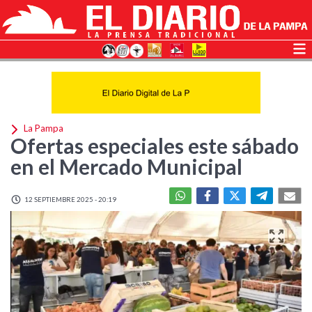
La Pampa
Ofertas especiales este sábado
en el Mercado Municipal
12 SEPTIEMBRE 2025 - 20:19