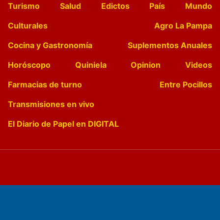
Turismo
Salud
Edictos
País
Mundo
Culturales
Agro La Pampa
Cocina y Gastronomía
Suplementos Anuales
Horóscopo
Quiniela
Opinion
Videos
Farmacias de turno
Entre Pocillos
Transmisiones en vivo
El Diario de Papel en DIGITAL