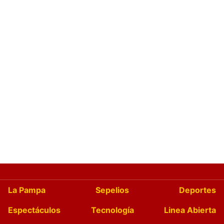
La Pampa
Sepelios
Deportes
Espectáculos
Tecnología
Linea Abierta