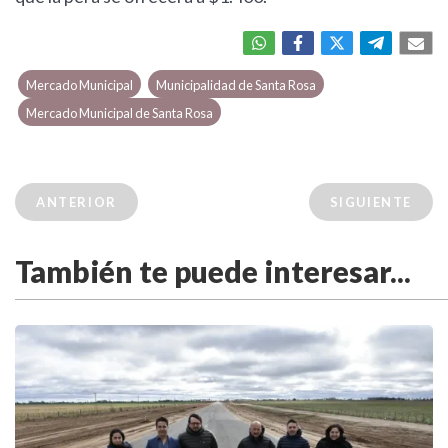
Mercado Municipal
Municipalidad de Santa Rosa
Mercado Municipal de Santa Rosa
ANTERIOR
SIGUIENTE
También te puede interesar...