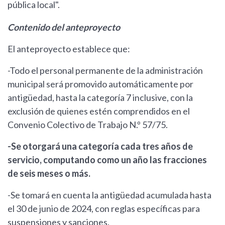
pública local".
Contenido del anteproyecto
El anteproyecto establece que:
-Todo el personal permanente de la administración
municipal será promovido automáticamente por
antigüedad, hasta la categoría 7 inclusive, con la
exclusión de quienes estén comprendidos en el
Convenio Colectivo de Trabajo N.º 57/75.
-Se otorgará una categoría cada tres años de
servicio, computando como un año las fracciones
de seis meses o más.
-Se tomará en cuenta la antigüedad acumulada hasta
el 30 de junio de 2024, con reglas específicas para
suspensiones y sanciones.