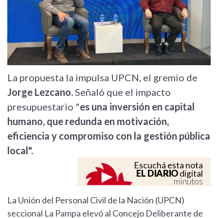
La propuesta la impulsa UPCN, el gremio de
Jorge Lezcano.
Señaló que el impacto
presupuestario "
es una inversión en capital
humano, que redunda en motivación,
eficiencia y compromiso con la gestión pública
local".
Escuchá esta nota
EL DIARIO
digital
minutos
La Unión del Personal Civil de la Nación (UPCN)
seccional La Pampa elevó al Concejo Deliberante de