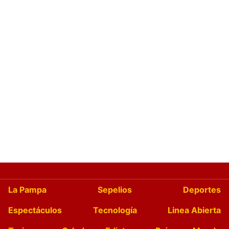
La Pampa
Sepelios
Deportes
Espectáculos
Tecnología
Linea Abierta