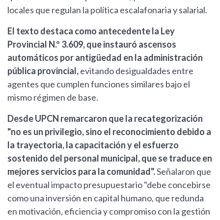
locales que regulan la política escalafonaria y salarial.
El texto destaca como antecedente la Ley
Provincial N.º 3.609, que instauró ascensos
automáticos por antigüedad en la administración
pública provincial,
evitando desigualdades entre
agentes que cumplen funciones similares bajo el
mismo régimen de base.
Desde UPCN remarcaron que la recategorización
"no es un privilegio, sino el reconocimiento debido a
la trayectoria, la capacitación y el esfuerzo
sostenido del personal municipal, que se traduce en
mejores servicios para la comunidad".
Señalaron que
el eventual impacto presupuestario "debe concebirse
como una inversión en capital humano, que redunda
en motivación, eficiencia y compromiso con la gestión