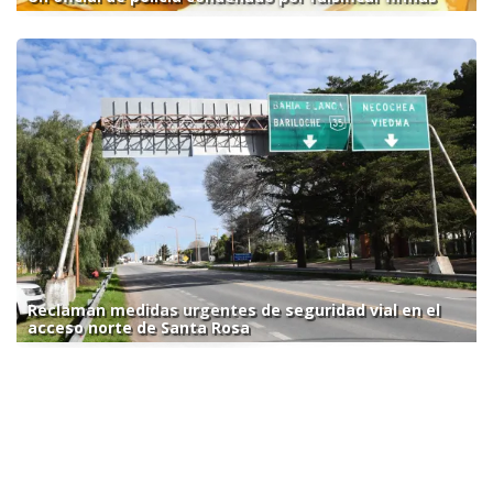
Reclaman medidas urgentes de seguridad vial en el
acceso norte de Santa Rosa