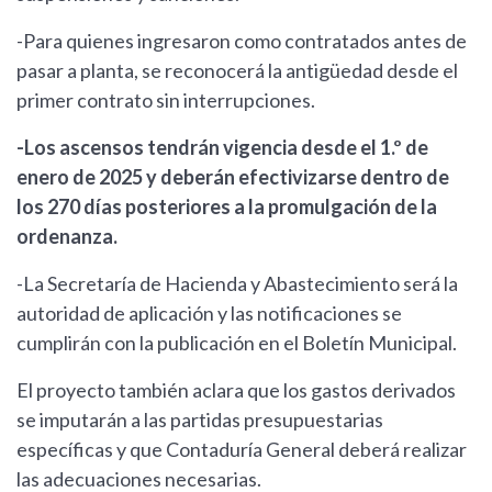
-Para quienes ingresaron como contratados antes de
pasar a planta, se reconocerá la antigüedad desde el
primer contrato sin interrupciones.
-Los ascensos tendrán vigencia desde el 1.º de
enero de 2025 y deberán efectivizarse dentro de
los 270 días posteriores a la promulgación de la
ordenanza.
-La Secretaría de Hacienda y Abastecimiento será la
autoridad de aplicación y las notificaciones se
cumplirán con la publicación en el Boletín Municipal.
El proyecto también aclara que los gastos derivados
se imputarán a las partidas presupuestarias
específicas y que Contaduría General deberá realizar
las adecuaciones necesarias.