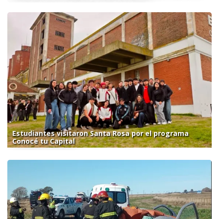
Estudiantes visitaron Santa Rosa por el programa
Conocé tu Capital