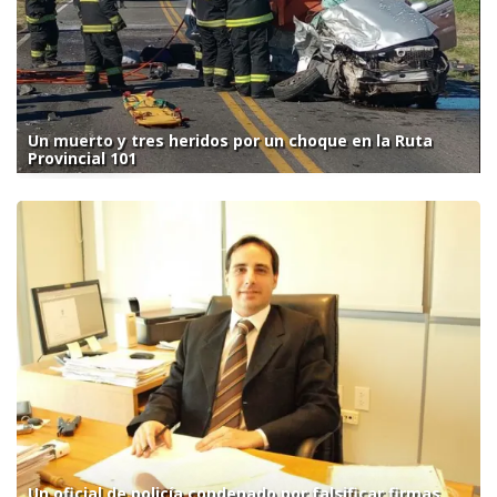
Un muerto y tres heridos por un choque en la Ruta
Provincial 101
Un oficial de policía condenado por falsificar firmas