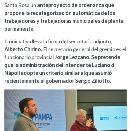
Santa Rosa un
anteproyecto de ordenanza que
propone la recategorización automática de los
trabajadores y trabajadoras municipales de planta
permanente.
La iniciativa lleva la firma del secretario adjunto,
Alberto Chirino.
El secretario general del gremio es el
funcionario provincial
Jorge Lezcano. Se pretende
que la administración del intendente Luciano di
Nápoli adopte un criterio similar alque asumió
recientemente el gobernador Sergio Ziliotto.