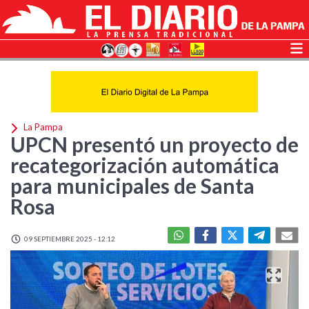
La Pampa
UPCN presentó un proyecto de
recategorización automática
para municipales de Santa
Rosa
09 SEPTIEMBRE 2025 - 12:12