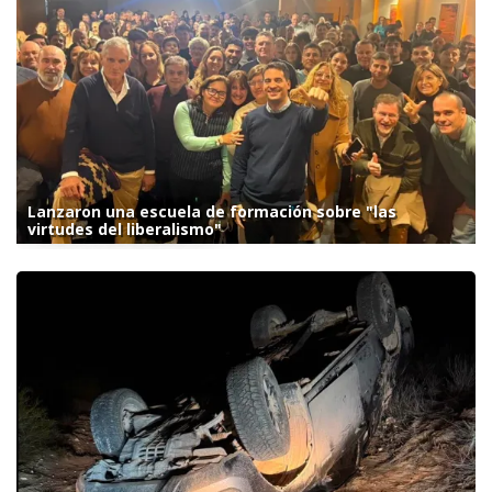
Lanzaron una escuela de formación sobre "las
virtudes del liberalismo"