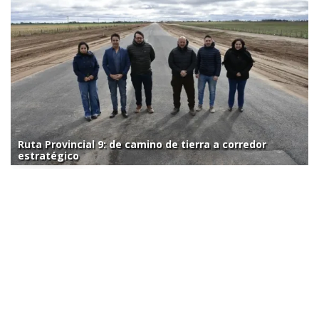
Ruta Provincial 9: de camino de tierra a corredor
estratégico