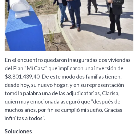
En el encuentro quedaron inauguradas dos viviendas
del Plan "Mi Casa" que implicaron una inversión de
$8.801.439,40. De este modo dos familias tienen,
desde hoy, su nuevo hogar, y en su representación
tomó la palabra una de las adjudicatarias, Clarisa,
quien muy emocionada aseguró que "después de
muchos años, por fin se cumplió mi sueño. Gracias
infinitas a todos".
Soluciones