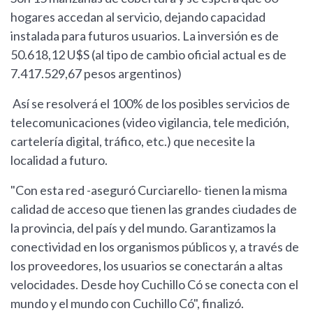
hogares accedan al servicio, dejando capacidad
instalada para futuros usuarios. La inversión es de
50.618,12 U$S (al tipo de cambio oficial actual es de
7.417.529,67 pesos argentinos)
Así se resolverá el 100% de los posibles servicios de
telecomunicaciones (video vigilancia, tele medición,
cartelería digital, tráfico, etc.) que necesite la
localidad a futuro.
"Con esta red -aseguró Curciarello- tienen la misma
calidad de acceso que tienen las grandes ciudades de
la provincia, del país y del mundo. Garantizamos la
conectividad en los organismos públicos y, a través de
los proveedores, los usuarios se conectarán a altas
velocidades. Desde hoy Cuchillo Có se conecta con el
mundo y el mundo con Cuchillo Có", finalizó.