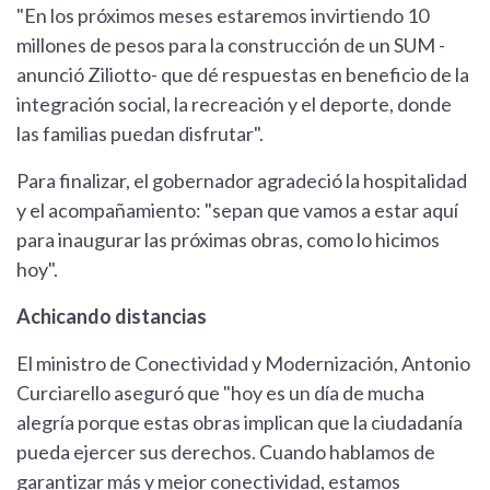
"En los próximos meses estaremos invirtiendo 10
millones de pesos para la construcción de un SUM -
anunció Ziliotto- que dé respuestas en beneficio de la
integración social, la recreación y el deporte, donde
las familias puedan disfrutar".
Para finalizar, el gobernador agradeció la hospitalidad
y el acompañamiento: "sepan que vamos a estar aquí
para inaugurar las próximas obras, como lo hicimos
hoy".
Achicando distancias
El ministro de Conectividad y Modernización, Antonio
Curciarello aseguró que "hoy es un día de mucha
alegría porque estas obras implican que la ciudadanía
pueda ejercer sus derechos. Cuando hablamos de
garantizar más y mejor conectividad, estamos