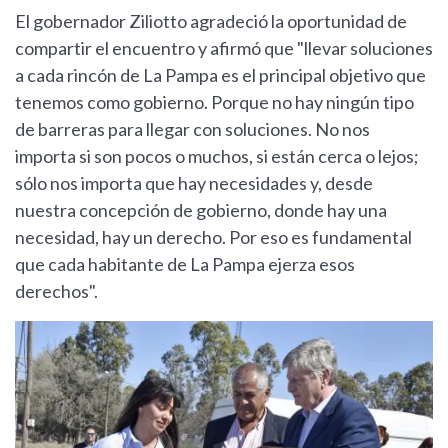
El gobernador Ziliotto agradeció la oportunidad de
compartir el encuentro y afirmó que "llevar soluciones
a cada rincón de La Pampa es el principal objetivo que
tenemos como gobierno. Porque no hay ningún tipo
de barreras para llegar con soluciones. No nos
importa si son pocos o muchos, si están cerca o lejos;
sólo nos importa que hay necesidades y, desde
nuestra concepción de gobierno, donde hay una
necesidad, hay un derecho. Por eso es fundamental
que cada habitante de La Pampa ejerza esos
derechos".