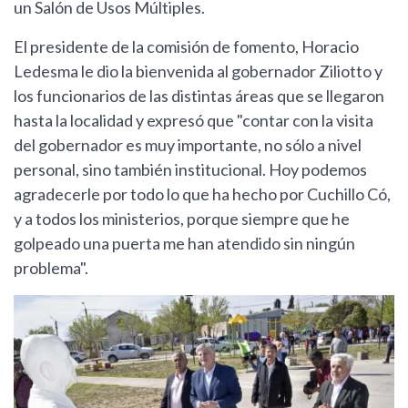
un Salón de Usos Múltiples.
El presidente de la comisión de fomento, Horacio
Ledesma le dio la bienvenida al gobernador Ziliotto y
los funcionarios de las distintas áreas que se llegaron
hasta la localidad y expresó que "contar con la visita
del gobernador es muy importante, no sólo a nivel
personal, sino también institucional. Hoy podemos
agradecerle por todo lo que ha hecho por Cuchillo Có,
y a todos los ministerios, porque siempre que he
golpeado una puerta me han atendido sin ningún
problema".