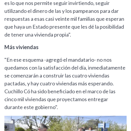
es lo que nos permite seguir invirtiendo, seguir
utilizando el dinero de las y los pampeanos para dar
respuestas a esas casi veinte mil familias que esperan
que haya un Estado presente que les dé la posibilidad
de tener una vivienda propia".
Más viviendas
"En ese esquema -agregó el mandatario- no nos
quedamos con la satisfacción del día, inmediatamente
se comenzarán a construir las cuatro viviendas
pactadas, y hay cuatro viviendas más esperando.
Cuchillo Có ha sido beneficiado en el marco de las
cinco mil viviendas que proyectamos entregar
durante este gobierno".