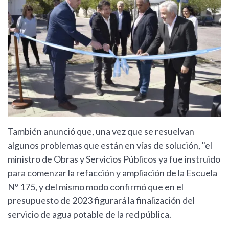
También anunció que, una vez que se resuelvan
algunos problemas que están en vías de solución, "el
ministro de Obras y Servicios Públicos ya fue instruido
para comenzar la refacción y ampliación de la Escuela
Nº 175, y del mismo modo confirmó que en el
presupuesto de 2023 figurará la finalización del
servicio de agua potable de la red pública.