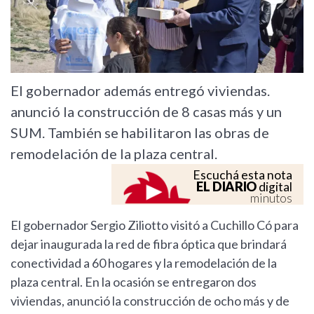
Previous
Next
El gobernador además entregó viviendas.
anunció la construcción de 8 casas más y un
SUM. También se habilitaron las obras de
remodelación de la plaza central.
Escuchá esta nota
EL DIARIO
digital
minutos
El gobernador Sergio Ziliotto visitó a Cuchillo Có para
dejar inaugurada la red de fibra óptica que brindará
conectividad a 60 hogares y la remodelación de la
plaza central. En la ocasión se entregaron dos
viviendas, anunció la construcción de ocho más y de