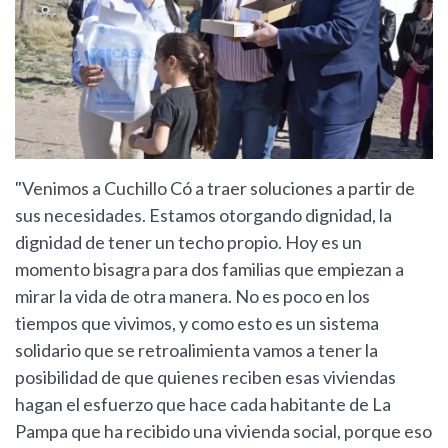
"Venimos a Cuchillo Có a traer soluciones a partir de
sus necesidades. Estamos otorgando dignidad, la
dignidad de tener un techo propio. Hoy es un
momento bisagra para dos familias que empiezan a
mirar la vida de otra manera. No es poco en los
tiempos que vivimos, y como esto es un sistema
solidario que se retroalimienta vamos a tener la
posibilidad de que quienes reciben esas viviendas
hagan el esfuerzo que hace cada habitante de La
Pampa que ha recibido una vivienda social, porque eso