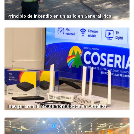
Principio de incendio en un asilo en General Pico
Inauguraron la red de fibra óptica en Ceballos