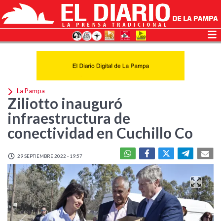
La Pampa
Ziliotto inauguró
infraestructura de
conectividad en Cuchillo Co
29 SEPTIEMBRE 2022 - 19:57