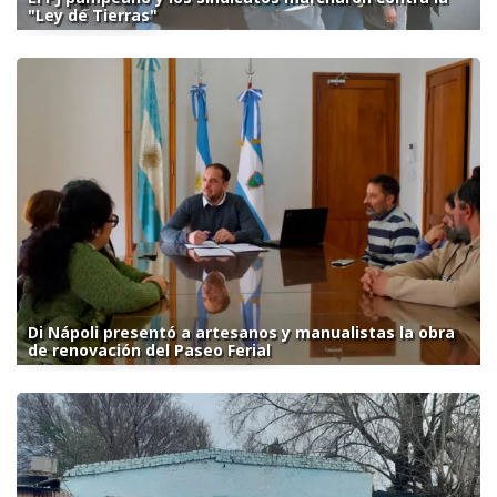
"Ley de Tierras"
Di Nápoli presentó a artesanos y manualistas la obra
de renovación del Paseo Ferial