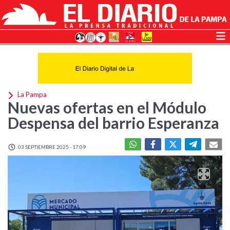
La Pampa
Nuevas ofertas en el Módulo
Despensa del barrio Esperanza
03 SEPTIEMBRE 2025 - 17:09