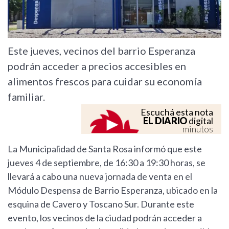
Este jueves, vecinos del barrio Esperanza
podrán acceder a precios accesibles en
alimentos frescos para cuidar su economía
familiar.
Escuchá esta nota
EL DIARIO
digital
minutos
La Municipalidad de Santa Rosa informó que este
jueves 4 de septiembre, de 16:30 a 19:30 horas, se
llevará a cabo una nueva jornada de venta en el
Módulo Despensa de Barrio Esperanza, ubicado en la
esquina de Cavero y Toscano Sur. Durante este
evento, los vecinos de la ciudad podrán acceder a