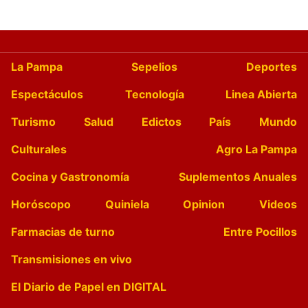
La Pampa
Sepelios
Deportes
Espectáculos
Tecnología
Linea Abierta
Turismo
Salud
Edictos
País
Mundo
Culturales
Agro La Pampa
Cocina y Gastronomía
Suplementos Anuales
Horóscopo
Quiniela
Opinion
Videos
Farmacias de turno
Entre Pocillos
Transmisiones en vivo
El Diario de Papel en DIGITAL