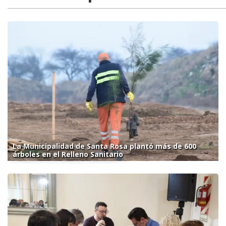
La Municipalidad de Santa Rosa plantó más de 600
árboles en el Relleno Sanitario