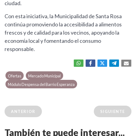
ciudad.
Con esta iniciativa, la Municipalidad de Santa Rosa
continúa promoviendo la accesibilidad a alimentos
frescos y de calidad para los vecinos, apoyando la
economía local y fomentando el consumo
responsable.
Ofertas
Mercado Municipal
Módulo Despensa del Barrio Esperanza
ANTERIOR
SIGUIENTE
También te puede interesar...