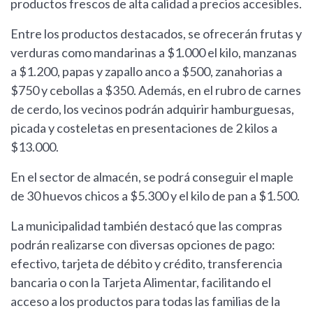
productos frescos de alta calidad a precios accesibles.
Entre los productos destacados, se ofrecerán frutas y
verduras como mandarinas a $1.000 el kilo, manzanas
a $1.200, papas y zapallo anco a $500, zanahorias a
$750 y cebollas a $350. Además, en el rubro de carnes
de cerdo, los vecinos podrán adquirir hamburguesas,
picada y costeletas en presentaciones de 2 kilos a
$13.000.
En el sector de almacén, se podrá conseguir el maple
de 30 huevos chicos a $5.300 y el kilo de pan a $1.500.
La municipalidad también destacó que las compras
podrán realizarse con diversas opciones de pago:
efectivo, tarjeta de débito y crédito, transferencia
bancaria o con la Tarjeta Alimentar, facilitando el
acceso a los productos para todas las familias de la