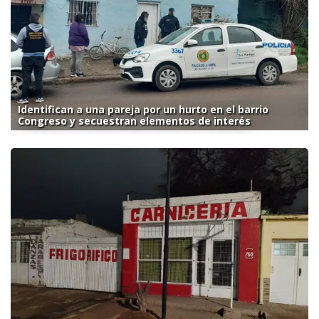
Identifican a una pareja por un hurto en el barrio
Congreso y secuestran elementos de interés