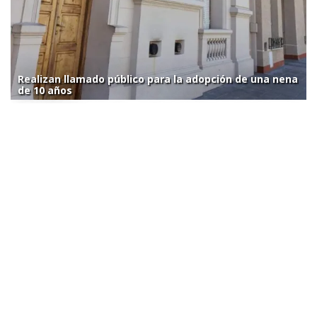
Realizan llamado público para la adopción de una nena
de 10 años