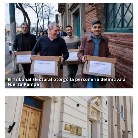
El Tribunal Electoral otorgó la personería definitiva a
Fuerza Pampa