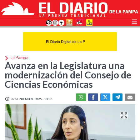
La Pampa
Avanza en la Legislatura una
modernización del Consejo de
Ciencias Económicas
02 SEPTIEMBRE 2025 - 14:22