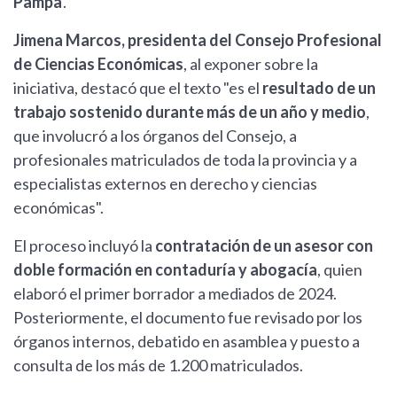
Pampa
.
Jimena Marcos, presidenta del Consejo Profesional
de Ciencias Económicas
, al exponer sobre la
iniciativa, destacó que el texto "es el
resultado de un
trabajo sostenido durante más de un año y medio
,
que involucró a los órganos del Consejo, a
profesionales matriculados de toda la provincia y a
especialistas externos en derecho y ciencias
económicas".
El proceso incluyó la
contratación de un asesor con
doble formación en contaduría y abogacía
, quien
elaboró el primer borrador a mediados de 2024.
Posteriormente, el documento fue revisado por los
órganos internos, debatido en asamblea y puesto a
consulta de los más de 1.200 matriculados.