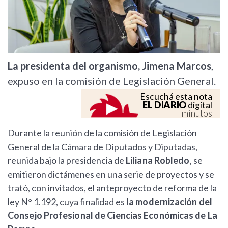
La presidenta del organismo, Jimena Marcos
,
expuso en la comisión de Legislación General.
Escuchá esta nota
EL DIARIO
digital
minutos
Durante la reunión de la comisión de Legislación
General de la Cámara de Diputados y Diputadas,
reunida bajo la presidencia de
Liliana Robledo
, se
emitieron dictámenes en una serie de proyectos y se
trató, con invitados, el anteproyecto de reforma de la
ley N° 1.192, cuya finalidad es
la modernización del
Consejo Profesional de Ciencias Económicas de La