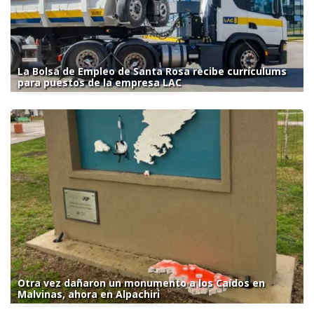
La Bolsa de Empleo de Santa Rosa recibe currículums
para puestos de la empresa LAC
Otra vez dañaron un monumento a los Caídos en
Malvinas, ahora en Alpachiri