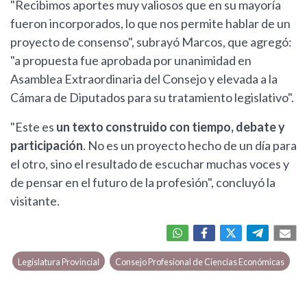
"Recibimos aportes muy valiosos que en su mayoría
fueron incorporados, lo que nos permite hablar de un
proyecto de consenso", subrayó Marcos, que agregó:
"a propuesta fue aprobada por unanimidad en
Asamblea Extraordinaria del Consejo y elevada a la
Cámara de Diputados para su tratamiento legislativo".
"Este es
un texto construido con tiempo, debate y
participación
. No es un proyecto hecho de un día para
el otro, sino el resultado de escuchar muchas voces y
de pensar en el futuro de la profesión", concluyó la
visitante.
Legislatura Provincial
Consejo Profesional de Ciencias Económicas