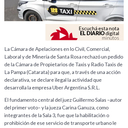
Escuchá esta nota
EL DIARIO
digital
minutos
La Cámara de Apelaciones en lo Civil, Comercial,
Laboral y de Minería de Santa Rosa rechazó un pedido
de la Cámara de Propietarios de Taxis y Radio Taxis de
La Pampa (Catarata) para que, a través de una acción
declarativa, se declare ilegal la actividad que
desarrolla la empresa Uber Argentina S.R.L.
El fundamento central del juez Guillermo Salas –autor
del primer voto– y la jueza Carina Ganuza, como
integrantes de la Sala 3, fue que la habilitación o
prohibición de ese servicio de transporte urbano le