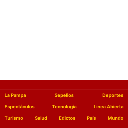
La Pampa
Sepelios
Deportes
Espectáculos
Tecnología
Linea Abierta
Turismo
Salud
Edictos
País
Mundo