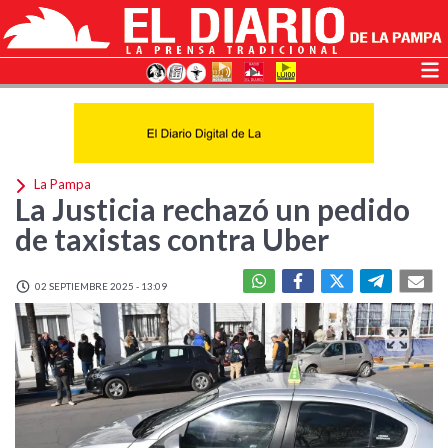
La Pampa
La Justicia rechazó un pedido
de taxistas contra Uber
02 SEPTIEMBRE 2025 - 13:09