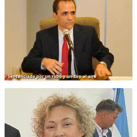
Sentenciado por un robo y un tiro al aire