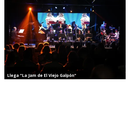
Llega "La Jam de El Viejo Galpón"