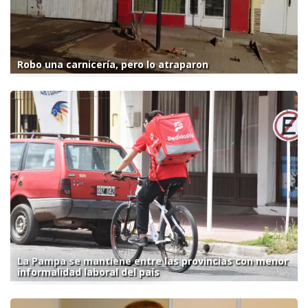
Robo una carnicería, pero lo atraparon
La Pampa se mantiene entre las provincias con menor
informalidad laboral del país