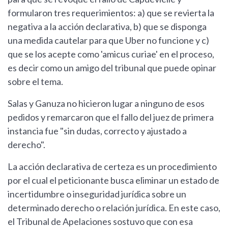
formularon tres requerimientos: a) que se revierta la
negativa a la acción declarativa, b) que se disponga
una medida cautelar para que Uber no funcione y c)
que se los acepte como 'amicus curiae' en el proceso,
es decir como un amigo del tribunal que puede opinar
sobre el tema.
Salas y Ganuza no hicieron lugar a ninguno de esos
pedidos y remarcaron que el fallo del juez de primera
instancia fue "sin dudas, correcto y ajustado a
derecho".
La acción declarativa de certeza es un procedimiento
por el cual el peticionante busca eliminar un estado de
incertidumbre o inseguridad jurídica sobre un
determinado derecho o relación jurídica. En este caso,
el Tribunal de Apelaciones sostuvo que con esa