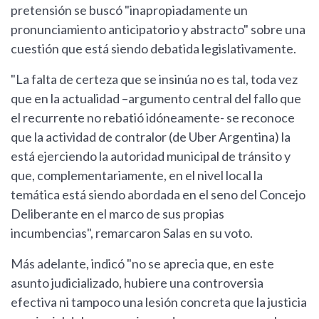
pretensión se buscó "inapropiadamente un
pronunciamiento anticipatorio y abstracto" sobre una
cuestión que está siendo debatida legislativamente.
"La falta de certeza que se insinúa no es tal, toda vez
que en la actualidad –argumento central del fallo que
el recurrente no rebatió idóneamente- se reconoce
que la actividad de contralor (de Uber Argentina) la
está ejerciendo la autoridad municipal de tránsito y
que, complementariamente, en el nivel local la
temática está siendo abordada en el seno del Concejo
Deliberante en el marco de sus propias
incumbencias", remarcaron Salas en su voto.
Más adelante, indicó "no se aprecia que, en este
asunto judicializado, hubiere una controversia
efectiva ni tampoco una lesión concreta que la justicia