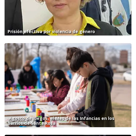
Prisión efectiva por violencia de género
Agosto de juegos, el Mes de las Infancias en los
barrios de Santa Rosa