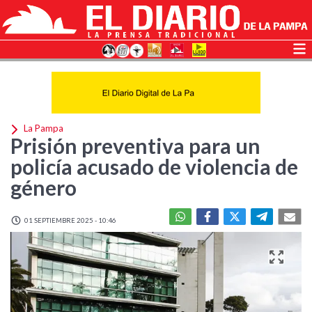
La Pampa
Prisión preventiva para un
policía acusado de violencia de
género
01 SEPTIEMBRE 2025 - 10:46