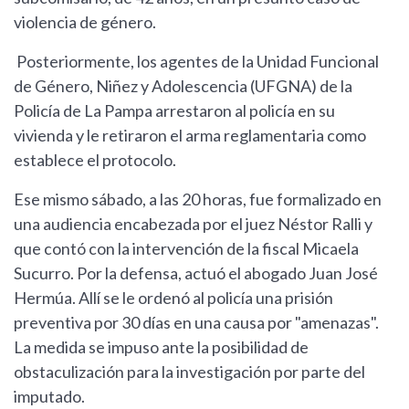
violencia de género.
Posteriormente, los agentes de la Unidad Funcional
de Género, Niñez y Adolescencia (UFGNA) de la
Policía de La Pampa arrestaron al policía en su
vivienda y le retiraron el arma reglamentaria como
establece el protocolo.
Ese mismo sábado, a las 20 horas, fue formalizado en
una audiencia encabezada por el juez Néstor Ralli y
que contó con la intervención de la fiscal Micaela
Sucurro. Por la defensa, actuó el abogado Juan José
Hermúa. Allí se le ordenó al policía una prisión
preventiva por 30 días en una causa por "amenazas".
La medida se impuso ante la posibilidad de
obstaculización para la investigación por parte del
imputado.