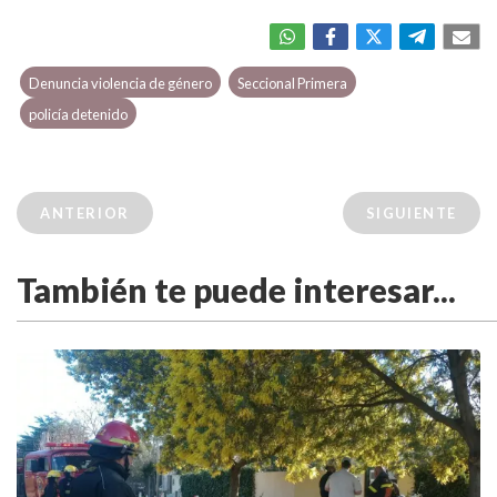
Denuncia violencia de género
Seccional Primera
policía detenido
ANTERIOR
SIGUIENTE
También te puede interesar...