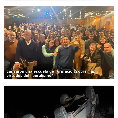
Lanzaron una escuela de formación sobre "las
virtudes del liberalismo"