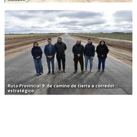
Ruta Provincial 9: de camino de tierra a corredor
estratégico