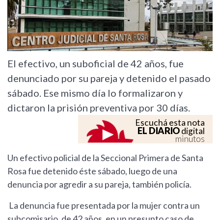
El efectivo, un suboficial de 42 años, fue
denunciado por su pareja y detenido el pasado
sábado. Ese mismo día lo formalizaron y
dictaron la prisión preventiva por 30 días.
Escuchá esta nota
EL DIARIO
digital
minutos
Un efectivo policial de la Seccional Primera de Santa
Rosa fue detenido éste sábado, luego de una
denuncia por agredir a su pareja, también policía.
La denuncia fue presentada por la mujer contra un
subcomisario, de 42 años, en un presunto caso de