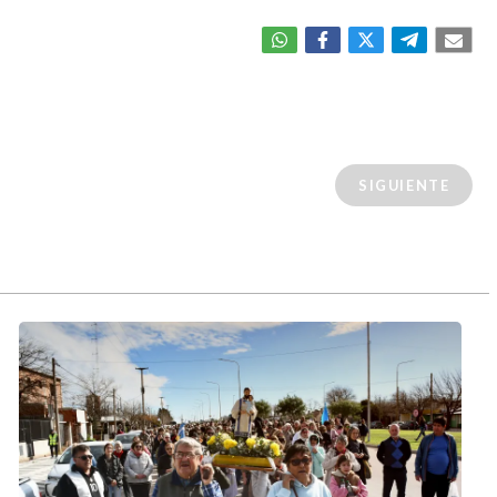
SIGUIENTE