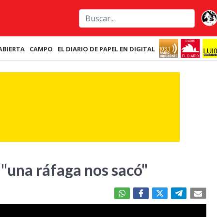
ABIERTA
CAMPO
EL DIARIO DE PAPEL EN DIGITAL
 "una ráfaga nos sacó"