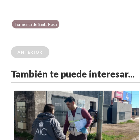
Tormenta de Santa Rosa
ANTERIOR
También te puede interesar...