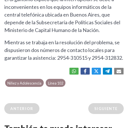
inconvenientes en los equipos informáticos de la
central telefónica ubicada en Buenos Aires, que
depende de la Subsecretaría de Políticas Sociales del
Ministerio de Capital Humano de la Nación.
Mientras se trabaja en la resolución del problema, se
dispusieron dos números de contacto locales para
garantizar la asistencia: 2954-310515 y 2954-312832.
Niñez y Adolescencia
Linea 102
ANTERIOR
SIGUIENTE