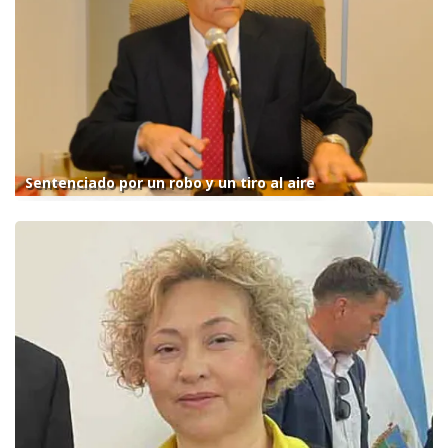
Sentenciado por un robo y un tiro al aire