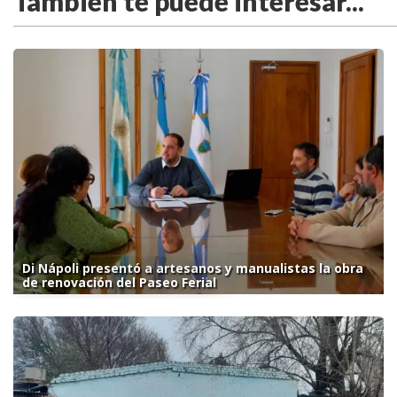
También te puede interesar...
Di Nápoli presentó a artesanos y manualistas la obra
de renovación del Paseo Ferial