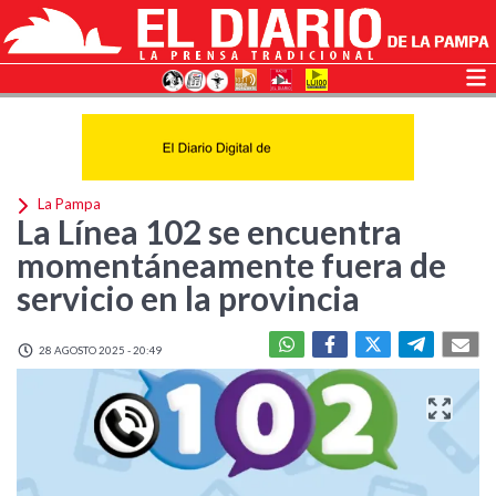
La Pampa
La Línea 102 se encuentra
momentáneamente fuera de
servicio en la provincia
28 AGOSTO 2025 - 20:49