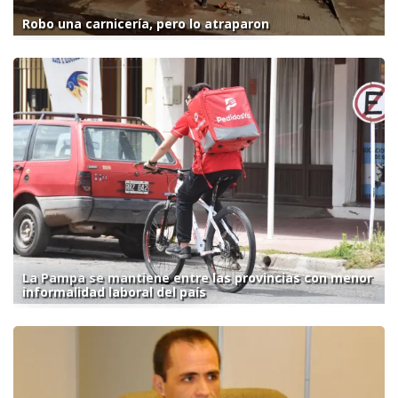
Robo una carnicería, pero lo atraparon
La Pampa se mantiene entre las provincias con menor
informalidad laboral del país