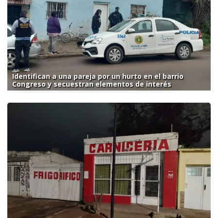
Identifican a una pareja por un hurto en el barrio
Congreso y secuestran elementos de interés