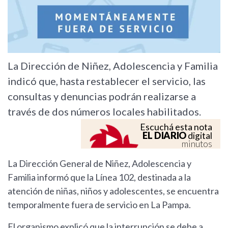
La Dirección de Niñez, Adolescencia y Familia
indicó que, hasta restablecer el servicio, las
consultas y denuncias podrán realizarse a
través de dos números locales habilitados.
Escuchá esta nota
EL DIARIO
digital
minutos
La Dirección General de Niñez, Adolescencia y
Familia informó que la Línea 102, destinada a la
atención de niñas, niños y adolescentes, se encuentra
temporalmente fuera de servicio en La Pampa.
El organismo explicó que la interrupción se debe a