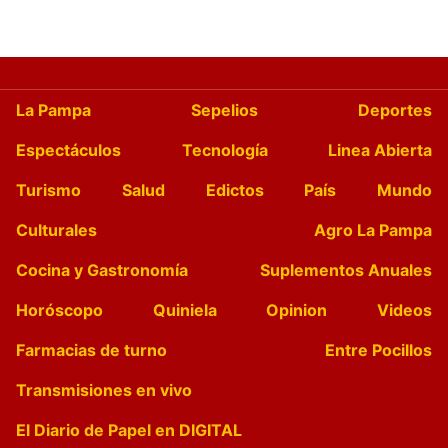
La Pampa
Sepelios
Deportes
Espectáculos
Tecnología
Linea Abierta
Turismo
Salud
Edictos
País
Mundo
Culturales
Agro La Pampa
Cocina y Gastronomía
Suplementos Anuales
Horóscopo
Quiniela
Opinion
Videos
Farmacias de turno
Entre Pocillos
Transmisiones en vivo
El Diario de Papel en DIGITAL