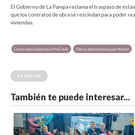
El Gobierno de La Pampa reclama el traspaso de estas 
que los contratos de obra se rescindan para poder realiz
viviendas.
Desarrollo Urbanístico ProCreAr
Obras abandonadas por Nación
ANTERIOR
También te puede interesar...