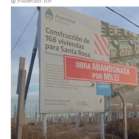
27 AGOSTO 2025 - 12:37