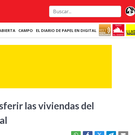
ABIERTA
CAMPO
EL DIARIO DE PAPEL EN DIGITAL
ferir las viviendas del
al