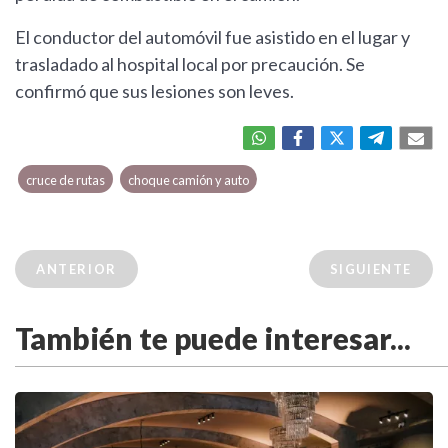
El conductor del automóvil fue asistido en el lugar y
trasladado al hospital local por precaución. Se
confirmó que sus lesiones son leves.
cruce de rutas
choque camión y auto
ANTERIOR
SIGUIENTE
También te puede interesar...