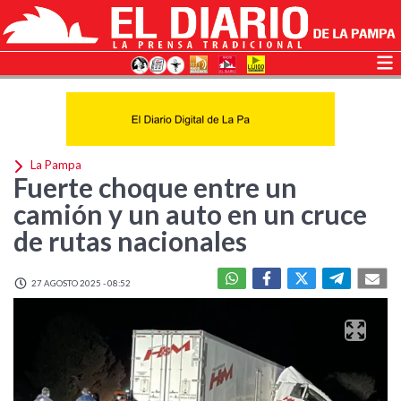
La Pampa
Fuerte choque entre un
camión y un auto en un cruce
de rutas nacionales
27 AGOSTO 2025 - 08:52