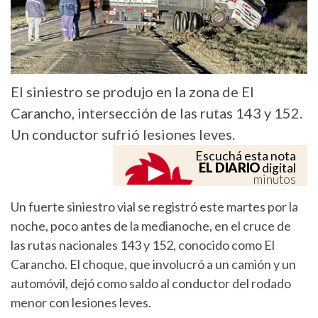
El siniestro se produjo en la zona de El
Carancho, intersección de las rutas 143 y 152.
Un conductor sufrió lesiones leves.
Escuchá esta nota
EL DIARIO
digital
minutos
Un fuerte siniestro vial se registró este martes por la
noche, poco antes de la medianoche, en el cruce de
las rutas nacionales 143 y 152, conocido como El
Carancho. El choque, que involucró a un camión y un
automóvil, dejó como saldo al conductor del rodado
menor con lesiones leves.