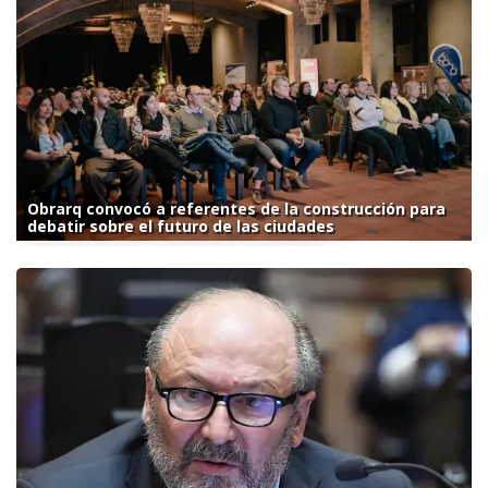
Obrarq convocó a referentes de la construcción para
debatir sobre el futuro de las ciudades