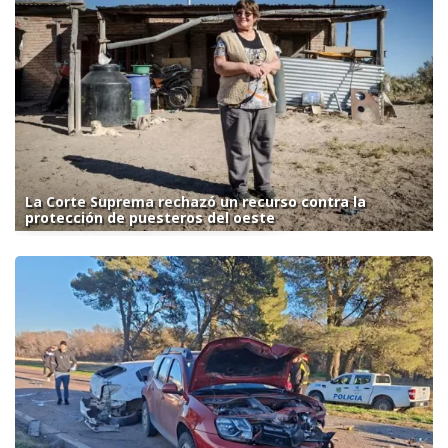
La Corte Suprema rechazó un recurso contra la
protección de puesteros del oeste