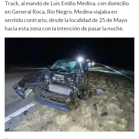
Track, al mando de Luis Emilio Medina, con domicilio
en General Roca, Río Negro. Medina viajaba en
sentido contrario, desde la localidad de 25 de Mayo
hacia esta zona con la intención de pasar la noche.