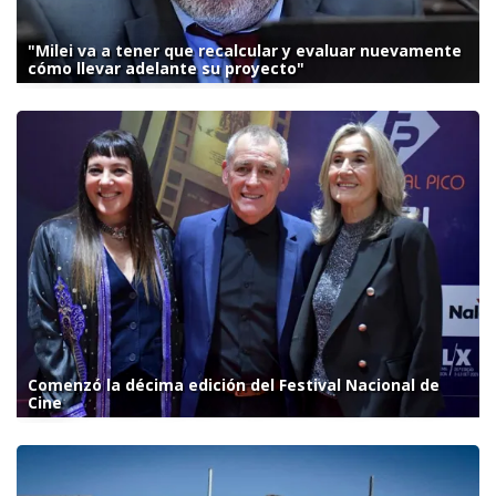
"Milei va a tener que recalcular y evaluar nuevamente
cómo llevar adelante su proyecto"
Comenzó la décima edición del Festival Nacional de
Cine