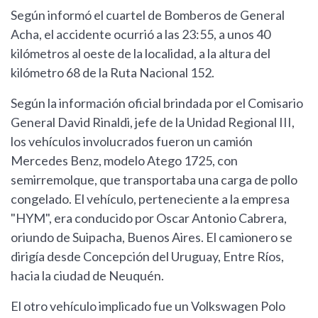
Según informó el cuartel de Bomberos de General
Acha, el accidente ocurrió a las 23:55, a unos 40
kilómetros al oeste de la localidad, a la altura del
kilómetro 68 de la Ruta Nacional 152.
Según la información oficial brindada por el Comisario
General David Rinaldi, jefe de la Unidad Regional III,
los vehículos involucrados fueron un camión
Mercedes Benz, modelo Atego 1725, con
semirremolque, que transportaba una carga de pollo
congelado. El vehículo, perteneciente a la empresa
"HYM", era conducido por Oscar Antonio Cabrera,
oriundo de Suipacha, Buenos Aires. El camionero se
dirigía desde Concepción del Uruguay, Entre Ríos,
hacia la ciudad de Neuquén.
El otro vehículo implicado fue un Volkswagen Polo