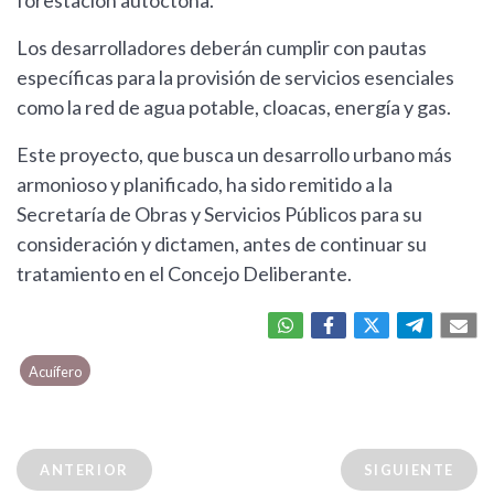
forestación autóctona.
Los desarrolladores deberán cumplir con pautas
específicas para la provisión de servicios esenciales
como la red de agua potable, cloacas, energía y gas.
Este proyecto, que busca un desarrollo urbano más
armonioso y planificado, ha sido remitido a la
Secretaría de Obras y Servicios Públicos para su
consideración y dictamen, antes de continuar su
tratamiento en el Concejo Deliberante.
Acuífero
ANTERIOR
SIGUIENTE