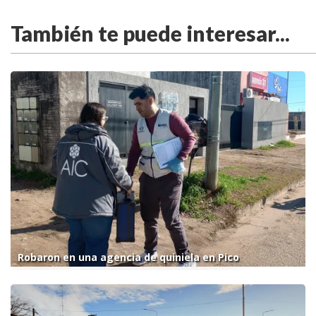
También te puede interesar...
Robaron en una agencia de quiniela en Pico