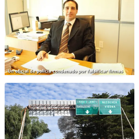
Un oficial de policía condenado por falsificar firmas