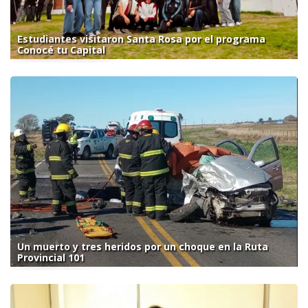
Estudiantes visitaron Santa Rosa por el programa
Conocé tu Capital
Un muerto y tres heridos por un choque en la Ruta
Provincial 101