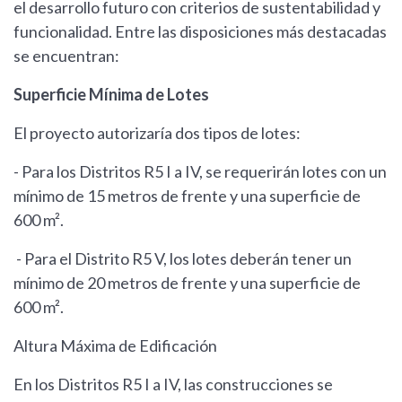
el desarrollo futuro con criterios de sustentabilidad y
funcionalidad. Entre las disposiciones más destacadas
se encuentran:
Superficie Mínima de Lotes
El proyecto autorizaría dos tipos de lotes:
- Para los Distritos R5 I a IV, se requerirán lotes con un
mínimo de 15 metros de frente y una superficie de
600 m².
- Para el Distrito R5 V, los lotes deberán tener un
mínimo de 20 metros de frente y una superficie de
600 m².
Altura Máxima de Edificación
En los Distritos R5 I a IV, las construcciones se