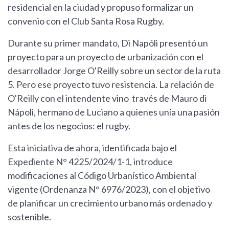
residencial en la ciudad y propuso formalizar un
convenio con el Club Santa Rosa Rugby.
Durante su primer mandato, Di Napóli presentó un
proyecto para un proyecto de urbanización con el
desarrollador Jorge O'Reilly sobre un sector de la ruta
5. Pero ese proyecto tuvo resistencia. La relación de
O'Reilly con el intendente vino través de Mauro di
Nápoli, hermano de Luciano a quienes unía una pasión
antes de los negocios: el rugby.
Esta iniciativa de ahora, identificada bajo el
Expediente N° 4225/2024/1-1, introduce
modificaciones al Código Urbanístico Ambiental
vigente (Ordenanza N° 6976/2023), con el objetivo
de planificar un crecimiento urbano más ordenado y
sostenible.