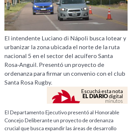
El intendente Luciano di Nápoli busca lotear y
urbanizar la zona ubicada el norte de la ruta
nacional 5 en el sector del acuífero Santa
Rosa-Anguil. Presentó un proyecto de
ordenanza para firmar un convenio con el club
Santa Rosa Rugby.
Escuchá esta nota
EL DIARIO
digital
minutos
El Departamento Ejecutivo presentó al Honorable
Concejo Deliberante un proyecto de ordenanza
crucial que busca expandir las áreas de desarrollo