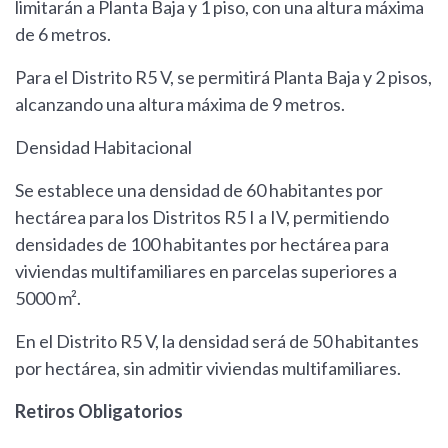
limitarán a Planta Baja y 1 piso, con una altura máxima
de 6 metros.
Para el Distrito R5 V, se permitirá Planta Baja y 2 pisos,
alcanzando una altura máxima de 9 metros.
Densidad Habitacional
Se establece una densidad de 60 habitantes por
hectárea para los Distritos R5 I a IV, permitiendo
densidades de 100 habitantes por hectárea para
viviendas multifamiliares en parcelas superiores a
5000 m².
En el Distrito R5 V, la densidad será de 50 habitantes
por hectárea, sin admitir viviendas multifamiliares.
Retiros Obligatorios