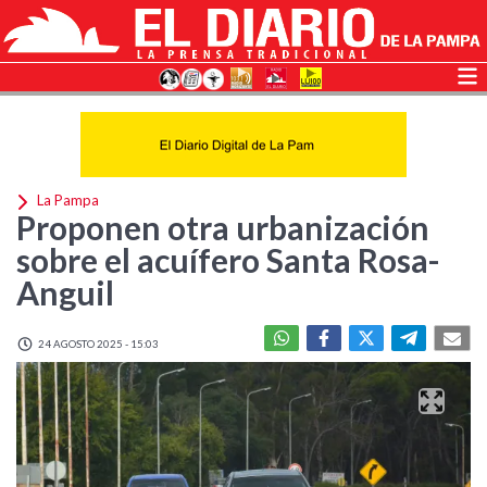
La Pampa
Proponen otra urbanización
sobre el acuífero Santa Rosa-
Anguil
24 AGOSTO 2025 - 15:03