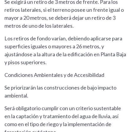
Se exigirá un retiro de 3 metros de frente. Para los
retiros laterales, si el terreno posee un frente igual o
mayor a 20 metros, se deberá dejar un retiro de 3
metros de uno de los laterales.
Los retiros de fondo varían, debiendo aplicarse para
superficies iguales o mayores a 26 metros, y
ajustándose a la altura de la edificación en Planta Baja
y pisos superiores.
Condiciones Ambientales y de Accesibilidad
Se priorizarán las construcciones de bajo impacto
ambiental.
Será obligatorio cumplir con un criterio sustentable
en la captación y tratamiento del agua de lluvia, así
como en el tipo de riego y la implementación de