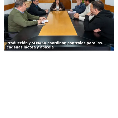
Producción y SENASA coordinan controles para las
cadenas láctea y apícola