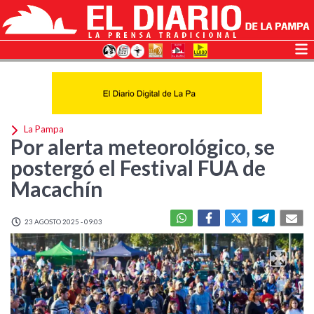
La Pampa
Por alerta meteorológico, se
postergó el Festival FUA de
Macachín
23 AGOSTO 2025 - 09:03