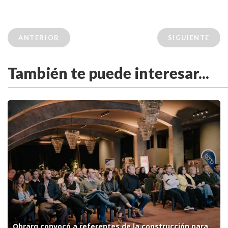
ANTERIOR
SIGUIENTE
También te puede interesar...
Obrarq convocó a referentes de la construcción para