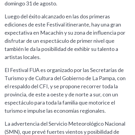
domingo 31 de agosto.
Luego del éxito alcanzado en las dos primeras
ediciones de este Festival itinerante, hay una gran
expectativa en Macachín y su zona de influencia por
disfrutar de un espectáculo de primer nivel que
también le da la posibilidad de exhibir su talento a
artistas locales.
El Festival FUA es organizado por las Secretarías de
Turismo y de Cultura del Gobierno de La Pampa, con
el respaldo del CFI, y se propone recorrer toda la
provincia, de este a oeste y de norte a sur, con un
espectáculo para toda la familia que motorice el
turismo e impulse las economías regionales.
La advertencia del Servicio Meteorológico Nacional
(SMN), que prevé fuertes vientos y posibilidad de