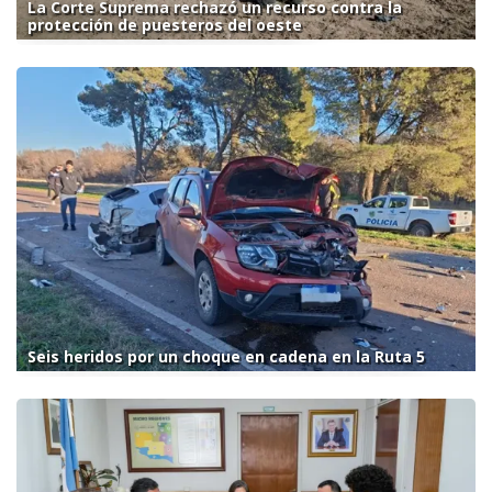
La Corte Suprema rechazó un recurso contra la
protección de puesteros del oeste
Seis heridos por un choque en cadena en la Ruta 5