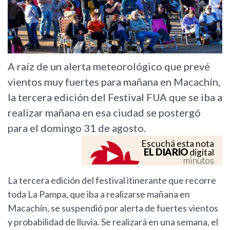
A raíz de un alerta meteorológico que prevé
vientos muy fuertes para mañana en Macachín,
la tercera edición del Festival FUA que se iba a
realizar mañana en esa ciudad se postergó
para el domingo 31 de agosto.
Escuchá esta nota
EL DIARIO
digital
minutos
La tercera edición del festival itinerante que recorre
toda La Pampa, que iba a realizarse mañana en
Macachín, se suspendió por alerta de fuertes vientos
y probabilidad de lluvia. Se realizará en una semana, el