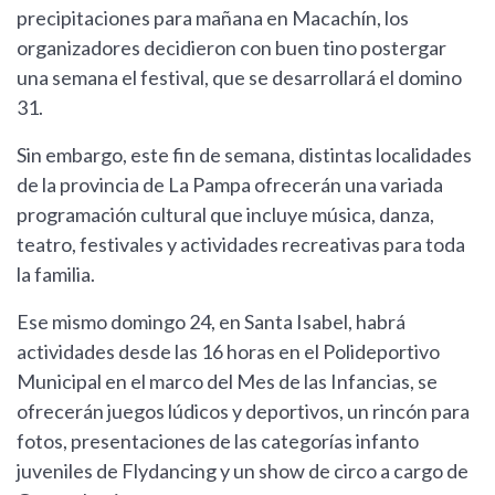
precipitaciones para mañana en Macachín, los
organizadores decidieron con buen tino postergar
una semana el festival, que se desarrollará el domino
31.
Sin embargo, este fin de semana, distintas localidades
de la provincia de La Pampa ofrecerán una variada
programación cultural que incluye música, danza,
teatro, festivales y actividades recreativas para toda
la familia.
Ese mismo domingo 24, en Santa Isabel, habrá
actividades desde las 16 horas en el Polideportivo
Municipal en el marco del Mes de las Infancias, se
ofrecerán juegos lúdicos y deportivos, un rincón para
fotos, presentaciones de las categorías infanto
juveniles de Flydancing y un show de circo a cargo de