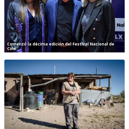
Comenzó la décima edición del Festival Nacional de
Cine