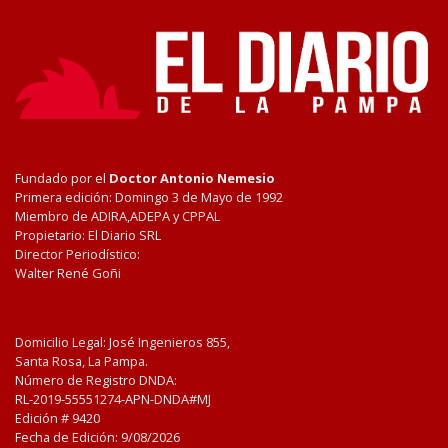
Fundado por el
Doctor Antonio Nemesio
Primera edición: Domingo 3 de Mayo de 1992
Miembro de ADIRA,ADEPA y CPPAL
Propietario: El Diario SRL
Director Periodístico:
Walter René Goñi
Domicilio Legal: José Ingenieros 855,
Santa Rosa, La Pampa.
Número de Registro DNDA:
RL-2019-55551274-APN-DNDA#MJ
Edición #
9420
Fecha de Edición:
9/08/2026