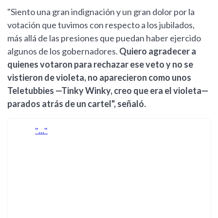
"Siento una gran indignación y un gran dolor por la
votación que tuvimos con respecto a los jubilados,
más allá de las presiones que puedan haber ejercido
algunos de los gobernadores.
Quiero agradecer a
quienes votaron para rechazar ese veto y no se
vistieron de violeta, no aparecieron como unos
Teletubbies —Tinky Winky, creo que era el violeta—
parados atrás de un cartel", señaló.