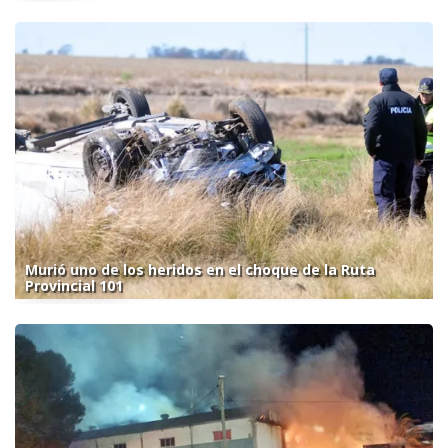
Murió uno de los heridos en el choque de la Ruta
Provincial 101