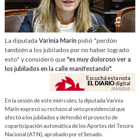
La diputada
Varinia Marín
pidió "perdón
también a los jubilados por no haber logrado
esto" y consideró que
"es muy doloroso ver a
los jubilados en la calle manifestando".
Escuchá esta nota
EL DIARIO
digital
minutos
En la sesión de este miércoles, la diputada Varinia
Marín expresó su rechazo al veto presidencial que
afectó a los jubilados y defendió el proyecto de
coparticipación automática de los Aportes del Tesoro
Nacional (ATN), aprobado por el Senado.