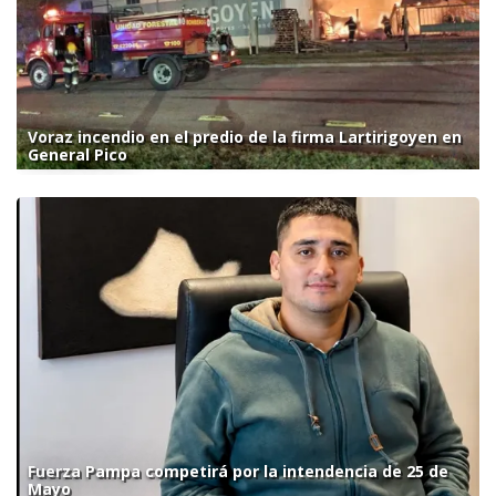
Voraz incendio en el predio de la firma Lartirigoyen en
General Pico
Fuerza Pampa competirá por la intendencia de 25 de
Mayo