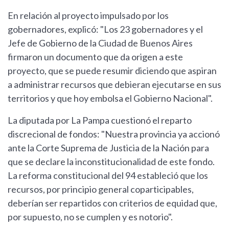
En relación al proyecto impulsado por los
gobernadores, explicó: "Los 23 gobernadores y el
Jefe de Gobierno de la Ciudad de Buenos Aires
firmaron un documento que da origen a este
proyecto, que se puede resumir diciendo que aspiran
a administrar recursos que debieran ejecutarse en sus
territorios y que hoy embolsa el Gobierno Nacional".
La diputada por La Pampa cuestionó el reparto
discrecional de fondos: "Nuestra provincia ya accionó
ante la Corte Suprema de Justicia de la Nación para
que se declare la inconstitucionalidad de este fondo.
La reforma constitucional del 94 estableció que los
recursos, por principio general coparticipables,
deberían ser repartidos con criterios de equidad que,
por supuesto, no se cumplen y es notorio".