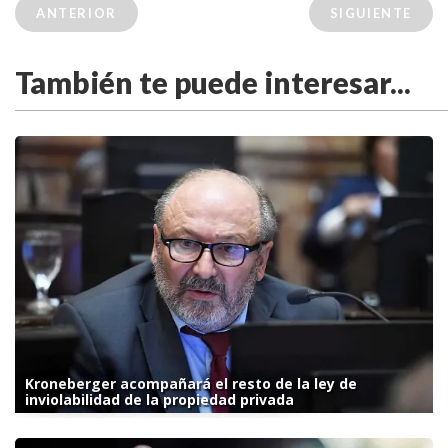
ANTERIOR
SIGUIENTE
También te puede interesar...
Kroneberger acompañará el resto de la ley de
inviolabilidad de la propiedad privada