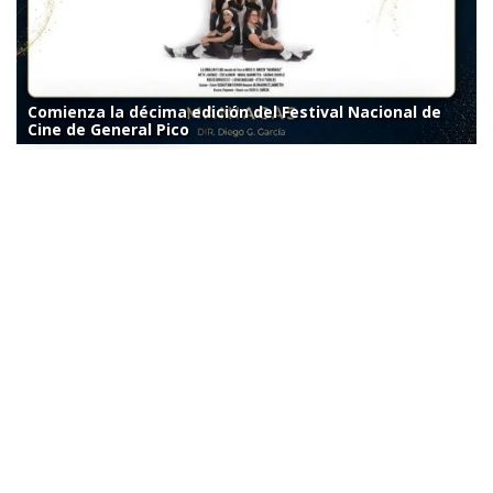
Comienza la décima edición del Festival Nacional de
Cine de General Pico