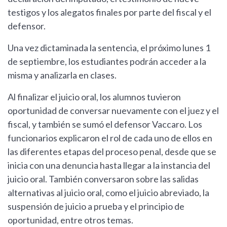
testigos y los alegatos finales por parte del fiscal y el
defensor.
Una vez dictaminada la sentencia, el próximo lunes 1
de septiembre, los estudiantes podrán acceder a la
misma y analizarla en clases.
Al finalizar el juicio oral, los alumnos tuvieron
oportunidad de conversar nuevamente con el juez y el
fiscal, y también se sumó el defensor Vaccaro. Los
funcionarios explicaron el rol de cada uno de ellos en
las diferentes etapas del proceso penal, desde que se
inicia con una denuncia hasta llegar a la instancia del
juicio oral. También conversaron sobre las salidas
alternativas al juicio oral, como el juicio abreviado, la
suspensión de juicio a prueba y el principio de
oportunidad, entre otros temas.