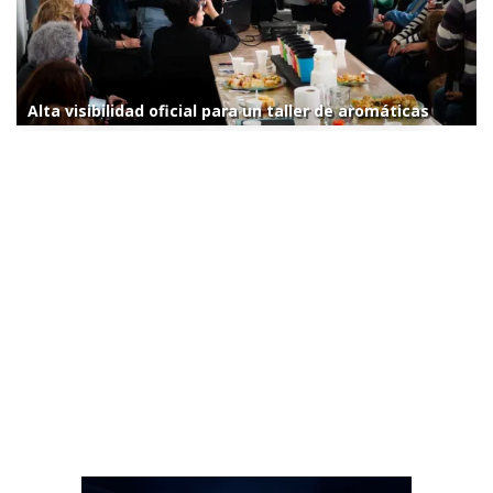
Alta visibilidad oficial para un taller de aromáticas