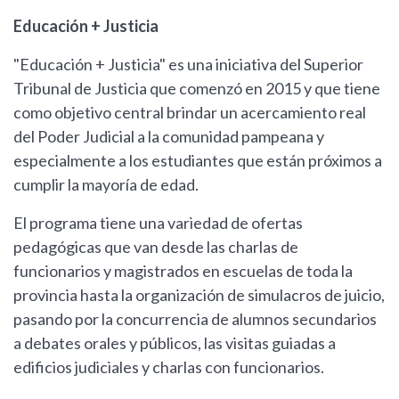
Educación + Justicia
"Educación + Justicia" es una iniciativa del Superior
Tribunal de Justicia que comenzó en 2015 y que tiene
como objetivo central brindar un acercamiento real
del Poder Judicial a la comunidad pampeana y
especialmente a los estudiantes que están próximos a
cumplir la mayoría de edad.
El programa tiene una variedad de ofertas
pedagógicas que van desde las charlas de
funcionarios y magistrados en escuelas de toda la
provincia hasta la organización de simulacros de juicio,
pasando por la concurrencia de alumnos secundarios
a debates orales y públicos, las visitas guiadas a
edificios judiciales y charlas con funcionarios.