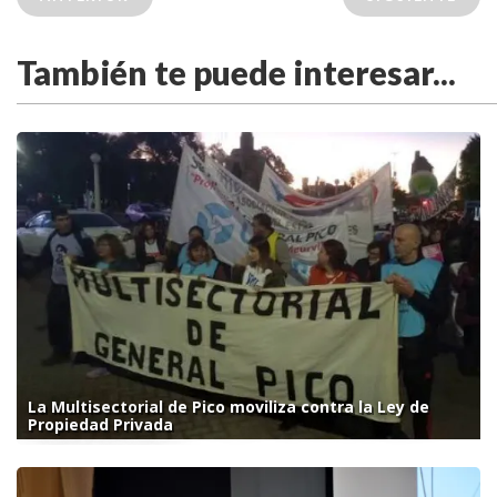
También te puede interesar...
La Multisectorial de Pico moviliza contra la Ley de
Propiedad Privada