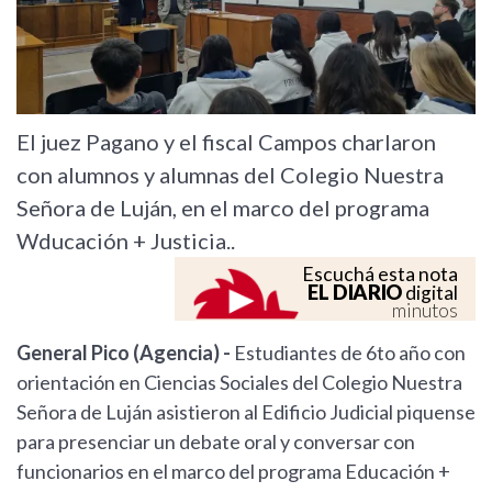
El juez Pagano y el fiscal Campos charlaron
con alumnos y alumnas del Colegio Nuestra
Señora de Luján, en el marco del programa
Wducación + Justicia..
Escuchá esta nota
EL DIARIO
digital
minutos
General Pico (Agencia) -
Estudiantes de 6to año con
orientación en Ciencias Sociales del Colegio Nuestra
Señora de Luján asistieron al Edificio Judicial piquense
para presenciar un debate oral y conversar con
funcionarios en el marco del programa Educación +