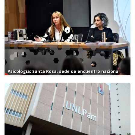
Psicología: Santa Rosa, sede de encuentro nacional