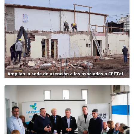
Amplían la sede de atención a los asociados a CPETel