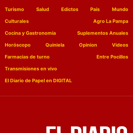
Turismo
Salud
Edictos
País
Mundo
Culturales
Agro La Pampa
Cocina y Gastronomía
Suplementos Anuales
Horóscopo
Quiniela
Opinion
Videos
Farmacias de turno
Entre Pocillos
Transmisiones en vivo
El Diario de Papel en DIGITAL