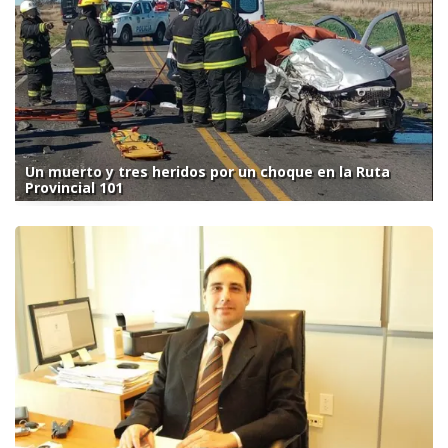
Un muerto y tres heridos por un choque en la Ruta
Provincial 101