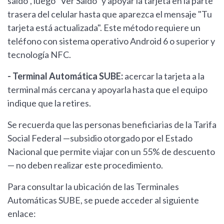
saldo", luego "Ver Saldo" y apoyar la tarjeta en la parte
trasera del celular hasta que aparezca el mensaje "Tu
tarjeta está actualizada". Este método requiere un
teléfono con sistema operativo Android 6 o superior y
tecnología NFC.
- Terminal Automática SUBE:
acercar la tarjeta a la
terminal más cercana y apoyarla hasta que el equipo
indique que la retires.
Se recuerda que las personas beneficiarias de la Tarifa
Social Federal —subsidio otorgado por el Estado
Nacional que permite viajar con un 55% de descuento
— no deben realizar este procedimiento.
Para consultar la ubicación de las Terminales
Automáticas SUBE, se puede acceder al siguiente
enlace: