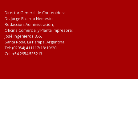
Director General de Contenidos:
Dr. Jorge Ricardo Nemesio
Redacción, Administración,
Oficina Comercial y Planta Impresora:
José Ingenieros 855,
Santa Rosa, La Pampa, Argentina.
Tel: (02954) 411117/18/19/20
Cel: +54 2954 535213