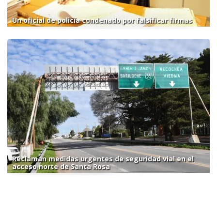
Un oficial de policía condenado por falsificar firmas
Reclaman medidas urgentes de seguridad vial en el
acceso norte de Santa Rosa