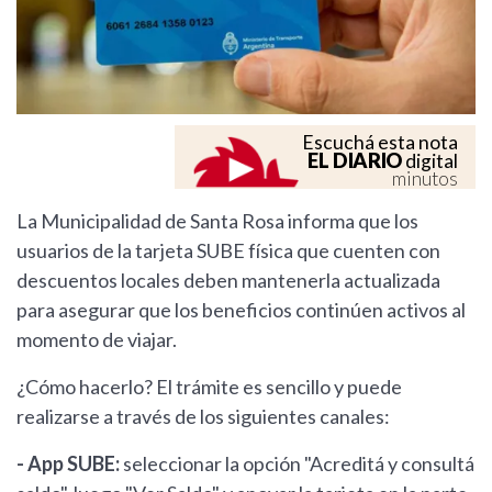
Escuchá esta nota
EL DIARIO
digital
minutos
La Municipalidad de Santa Rosa informa que los
usuarios de la tarjeta SUBE física que cuenten con
descuentos locales deben mantenerla actualizada
para asegurar que los beneficios continúen activos al
momento de viajar.
¿Cómo hacerlo? El trámite es sencillo y puede
realizarse a través de los siguientes canales:
- App SUBE:
seleccionar la opción "Acreditá y consultá