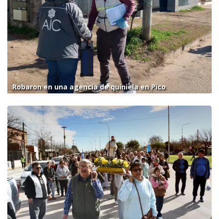
Robaron en una agencia de quiniela en Pico