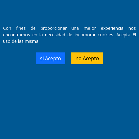
Con fines de proporcionar una mejor experiencia nos
encontramos en la necesidad de incorporar cookies. Acepta El
uso de las misma
si Acepto
no Acepto