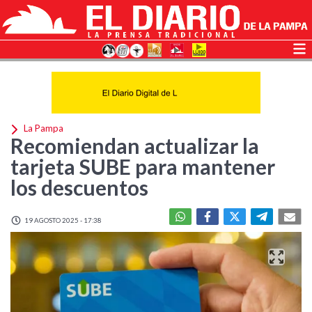
La Pampa
Recomiendan actualizar la
tarjeta SUBE para mantener
los descuentos
19 AGOSTO 2025 - 17:38