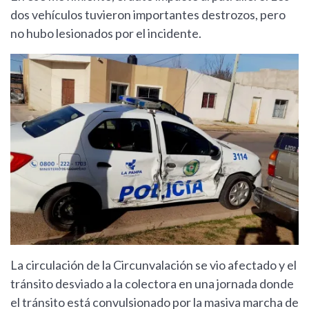
dos vehículos tuvieron importantes destrozos, pero
no hubo lesionados por el incidente.
La circulación de la Circunvalación se vio afectado y el
tránsito desviado a la colectora en una jornada donde
el tránsito está convulsionado por la masiva marcha de