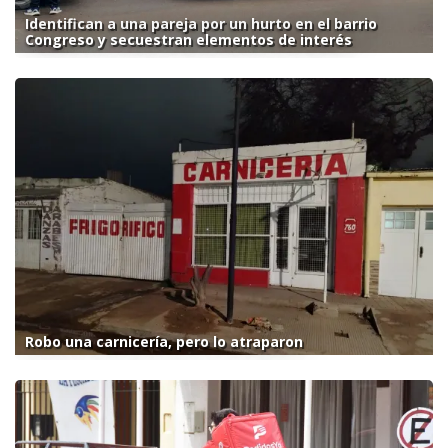
Identifican a una pareja por un hurto en el barrio
Congreso y secuestran elementos de interés
Robo una carnicería, pero lo atraparon