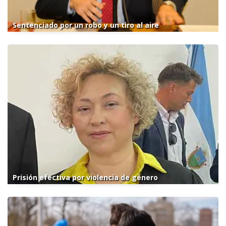
Sentenciado por un robo y un tiro al aire
Prisión efectiva por violencia de género