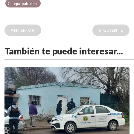
Choque patrullero
ANTERIOR
SIGUIENTE
También te puede interesar...