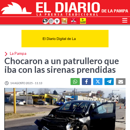
La Pampa
Chocaron a un patrullero que
iba con las sirenas prendidas
14 AGOSTO 2025 - 11:13