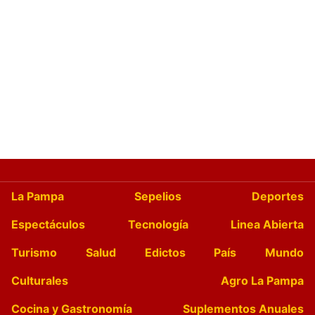
La Pampa
Sepelios
Deportes
Espectáculos
Tecnología
Linea Abierta
Turismo
Salud
Edictos
País
Mundo
Culturales
Agro La Pampa
Cocina y Gastronomía
Suplementos Anuales