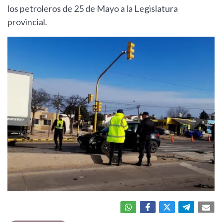
los petroleros de 25 de Mayo a la Legislatura
provincial.