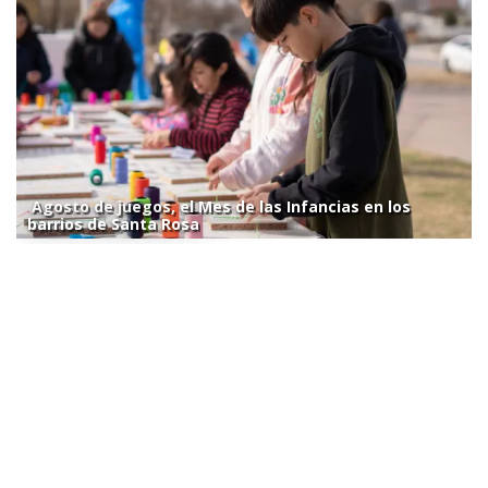
Agosto de juegos, el Mes de las Infancias en los
barrios de Santa Rosa