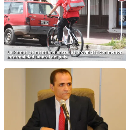
La Pampa se mantiene entre las provincias con menor
informalidad laboral del país